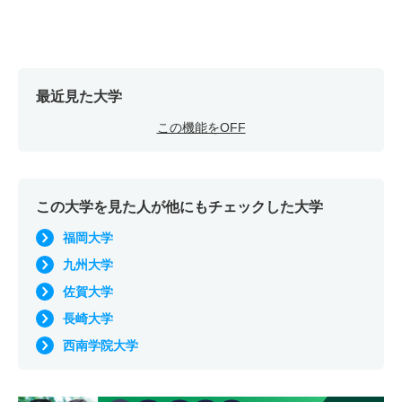
最近見た大学
この機能をOFF
この大学を見た人が他にもチェックした大学
福岡大学
九州大学
佐賀大学
長崎大学
西南学院大学