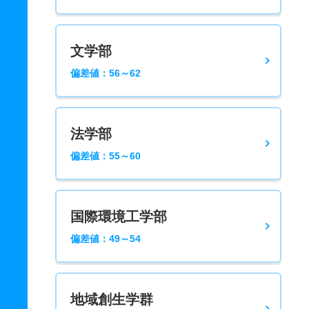
文学部
偏差値：56～62
法学部
偏差値：55～60
国際環境工学部
偏差値：49～54
地域創生学群