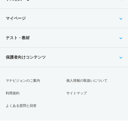
マイページ
テスト・教材
保護者向けコンテンツ
マナビジョンのご案内
個人情報の取扱いについて
利用規約
サイトマップ
よくある質問と回答