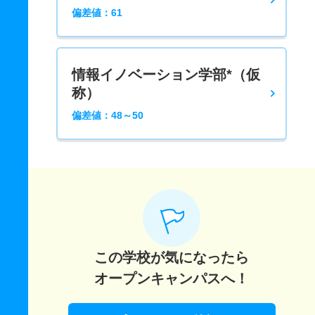
偏差値：61
情報イノベーション学部*（仮
称）
偏差値：48～50
この学校が気になったら
オープンキャンパスへ！