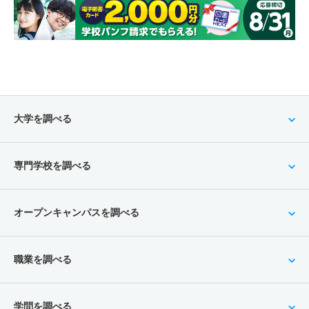
大学を調べる
専門学校を調べる
オープンキャンパスを調べる
職業を調べる
学問を調べる