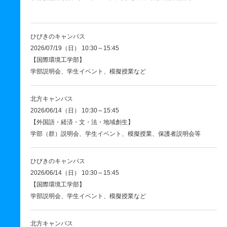
ひびきのキャンパス
2026/07/19（日） 10:30～15:45
【国際環境工学部】
学部説明会、学生イベント、模擬授業など
北方キャンパス
2026/06/14（日） 10:30～15:45
【外国語・経済・文・法・地域創生】
学部（群）説明会、学生イベント、模擬授業、保護者説明会等
ひびきのキャンパス
2026/06/14（日） 10:30～15:45
【国際環境工学部】
学部説明会、学生イベント、模擬授業など
北方キャンパス