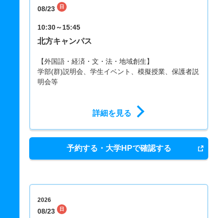
日
08/23
10:30～15:45
北方キャンパス
【外国語・経済・文・法・地域創生】
学部(群)説明会、学生イベント、模擬授業、保護者説
明会等
詳細を見る
予約する・大学HPで確認する
2026
日
08/23