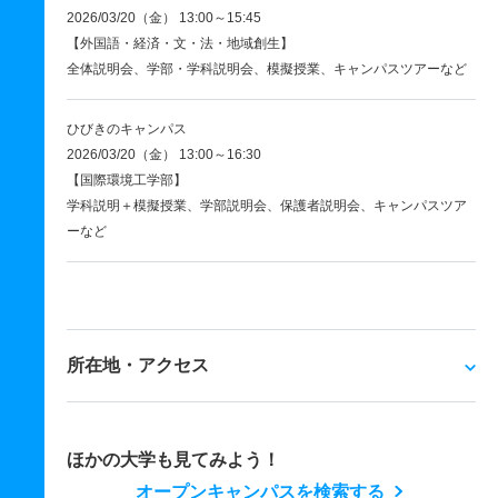
2026/03/20（金） 13:00～15:45
【外国語・経済・文・法・地域創生】
全体説明会、学部・学科説明会、模擬授業、キャンパスツアーなど
ひびきのキャンパス
2026/03/20（金） 13:00～16:30
【国際環境工学部】
学科説明＋模擬授業、学部説明会、保護者説明会、キャンパスツア
ーなど
所在地・アクセス
ほかの大学も見てみよう！
オープンキャンパスを検索する