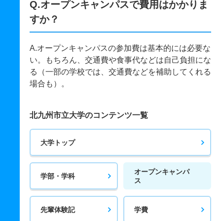
Q.オープンキャンパスで費用はかかりま
すか？
A.オープンキャンパスの参加費は基本的には必要な
い。もちろん、交通費や食事代などは自己負担にな
る（一部の学校では、交通費などを補助してくれる
場合も）。
北九州市立大学のコンテンツ一覧
大学トップ
オープンキャンパ
学部・学科
ス
先輩体験記
学費