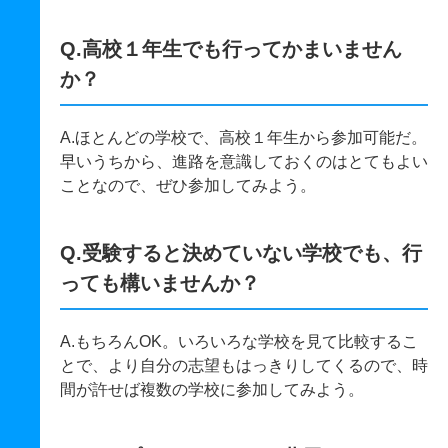
Q.高校１年生でも行ってかまいません
か？
A.ほとんどの学校で、高校１年生から参加可能だ。
早いうちから、進路を意識しておくのはとてもよい
ことなので、ぜひ参加してみよう。
Q.受験すると決めていない学校でも、行
っても構いませんか？
A.もちろんOK。いろいろな学校を見て比較するこ
とで、より自分の志望もはっきりしてくるので、時
間が許せば複数の学校に参加してみよう。