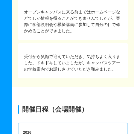
オープンキャンパスに来る前まではホームページな
どでしか情報を得ることができませんでしたが、実
際に学部説明会や模擬講義に参加して自分の目で確
かめることができました。
受付から笑顔で迎えていただき、気持ちよく入りま
した。ドキドキしていましたが、キャンパスツアー
の学校案内でお話しさせていただき和みました。
開催日程（会場開催）
2026