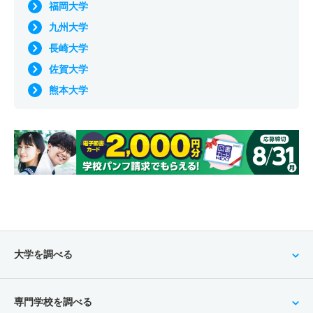
福岡大学
九州大学
長崎大学
佐賀大学
熊本大学
大学を調べる
専門学校を調べる