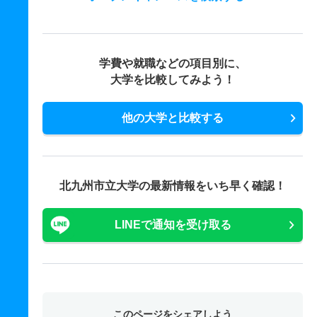
学費や就職などの項目別に、
大学を比較してみよう！
他の大学と比較する
北九州市立大学の最新情報をいち早く確認！
LINEで通知を受け取る
このページをシェアしよう