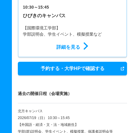
10:30～15:45
ひびきのキャンパス
【国際環境工学部】
学部説明会、学生イベント、模擬授業など
詳細を見る
予約する・大学HPで確認する
過去の開催日程（会場実施）
北方キャンパス
2026/07/19（日） 10:30～15:45
【外国語・経済・文・法・地域創生】
学部(群)説明会、学生イベント、模擬授業、保護者説明会等