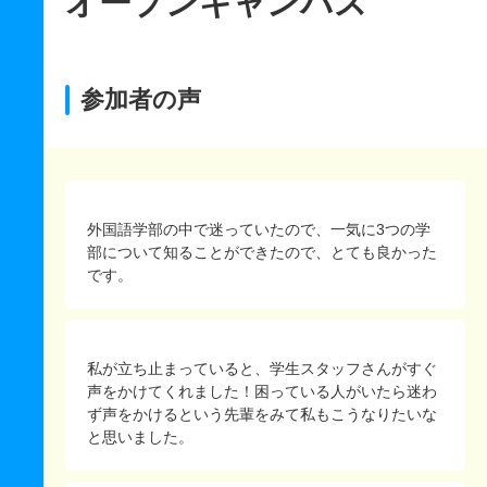
オープンキャンパス
参加者の声
外国語学部の中で迷っていたので、一気に3つの学
部について知ることができたので、とても良かった
です。
私が立ち止まっていると、学生スタッフさんがすぐ
声をかけてくれました！困っている人がいたら迷わ
ず声をかけるという先輩をみて私もこうなりたいな
と思いました。