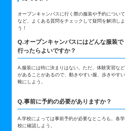
オープンキャンパスに行く際の服装や予約について
など、よくある質問をチェックして疑問を解消しよ
う！
Q.オープンキャンパスにはどんな服装で
行ったらよいですか？
A.服装には特に決まりはない。ただ、体験実習など
があることがあるので、動きやすい服、歩きやすい
靴にしよう。
Q.事前に予約の必要がありますか？
A.学校によっては事前予約が必要なところも。各学
校に確認しよう。