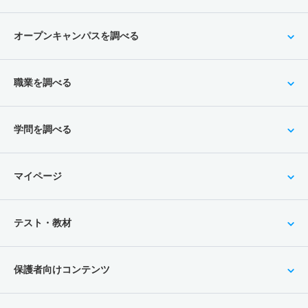
オープンキャンパスを調べる
職業を調べる
学問を調べる
マイページ
テスト・教材
保護者向けコンテンツ