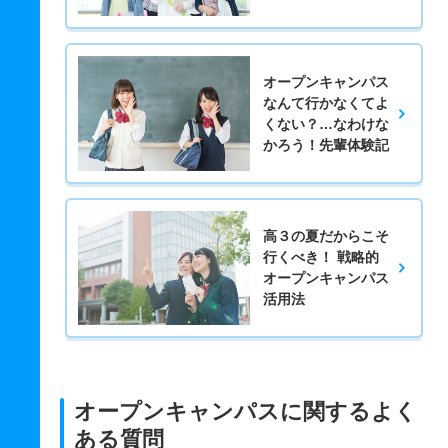
オープンキャンパス
なんて行かなくてよ
くない？…なわけな
かろう！先輩体験記
高３の夏だからこそ
行くべき！ 戦略的
オープンキャンパス
活用法
オープンキャンパスに関するよく
ある質問