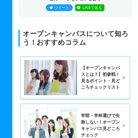
ツイート
LINEで送る
オープンキャンパスについて知ろ
う！おすすめコラム
【オープンキャンパ
スとは？】初参戦！
見るポイント・見ど
ころチェックリスト
学部・学科選びで失
敗しない！オープン
キャンパス見どころ
チェック