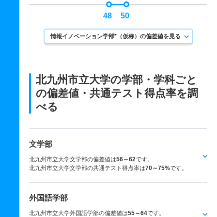
48
50
情報イノベーション学部*（仮称）の偏差値を見る
北九州市立大学の学部・学科ごと
の
偏差値・共通テスト得点率を調
べる
文学部
北九州市立大学文学部の偏差値は
56～62
です。
北九州市立大学文学部の共通テスト得点率は
70～75%
です。
外国語学部
北九州市立大学外国語学部の偏差値は
55～64
です。