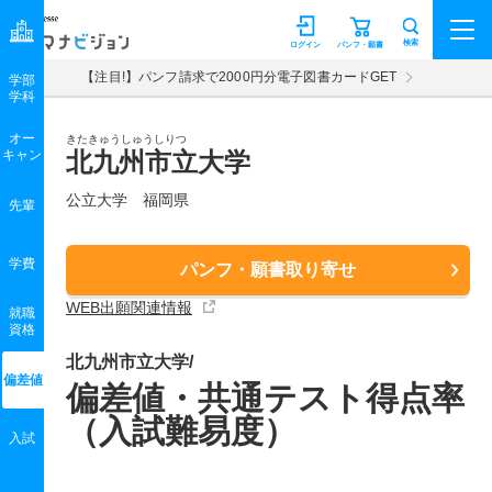
マナビジョン
検索
ログイン
パンフ・願書
【注目!】パンフ請求で2000円分電子図書カードGET
学部
学科
オー
きたきゅうしゅうしりつ
キャン
北九州市立大学
公立大学 福岡県
先輩
学費
パンフ・願書取り寄せ
WEB出願関連情報
就職
資格
北九州市立大学/
偏差値
偏差値・共通テスト得点率
（入試難易度）
入試