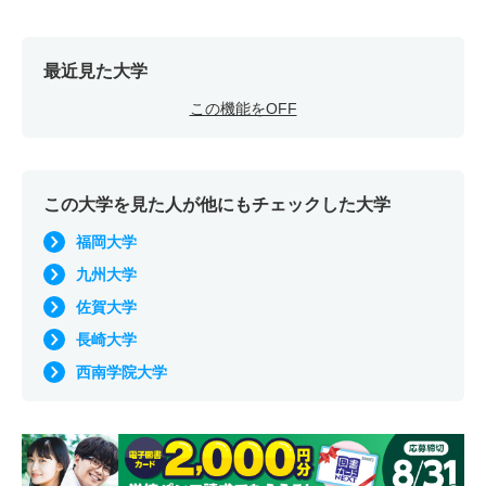
最近見た大学
この機能をOFF
この大学を見た人が他にもチェックした大学
福岡大学
九州大学
佐賀大学
長崎大学
西南学院大学