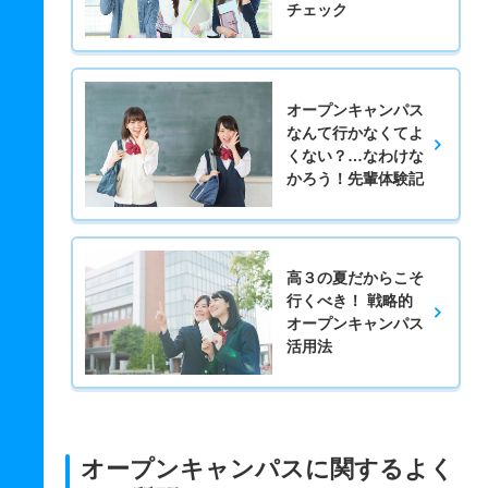
チェック
オープンキャンパス
なんて行かなくてよ
くない？…なわけな
かろう！先輩体験記
高３の夏だからこそ
行くべき！ 戦略的
オープンキャンパス
活用法
オープンキャンパスに関するよく