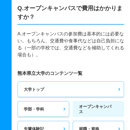
Q.オープンキャンパスで費用はかかりま
すか？
A.オープンキャンパスの参加費は基本的には必要な
い。もちろん、交通費や食事代などは自己負担にな
る（一部の学校では、交通費などを補助してくれる
場合も）。
熊本県立大学のコンテンツ一覧
大学トップ
オープンキャンパ
学部・学科
ス
先輩体験記
就職・資格