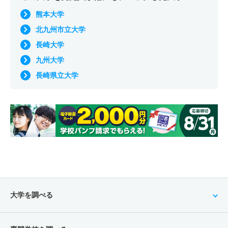
熊本大学
北九州市立大学
長崎大学
九州大学
長崎県立大学
大学を調べる