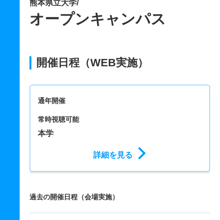
熊本県立大学/
オープンキャンパス
開催日程（WEB実施）
通年開催
常時視聴可能
本学
詳細を見る
過去の開催日程（会場実施）