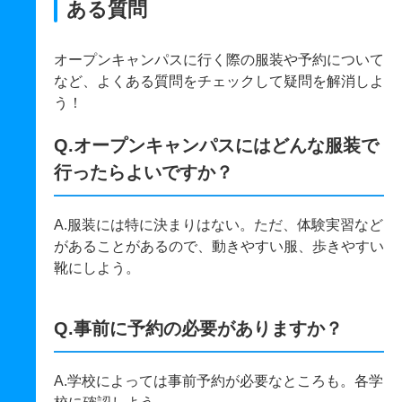
ある質問
オープンキャンパスに行く際の服装や予約について
など、よくある質問をチェックして疑問を解消しよ
う！
Q.オープンキャンパスにはどんな服装で
行ったらよいですか？
A.服装には特に決まりはない。ただ、体験実習など
があることがあるので、動きやすい服、歩きやすい
靴にしよう。
Q.事前に予約の必要がありますか？
A.学校によっては事前予約が必要なところも。各学