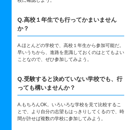
校に確認しよう。
Q.高校１年生でも行ってかまいません
か？
A.ほとんどの学校で、高校１年生から参加可能だ。
早いうちから、進路を意識しておくのはとてもよい
ことなので、ぜひ参加してみよう。
Q.受験すると決めていない学校でも、行
っても構いませんか？
A.もちろんOK。いろいろな学校を見て比較するこ
とで、より自分の志望もはっきりしてくるので、時
間が許せば複数の学校に参加してみよう。