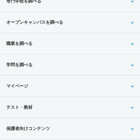
専門学校を調べる
オープンキャンパスを調べる
職業を調べる
学問を調べる
マイページ
テスト・教材
保護者向けコンテンツ