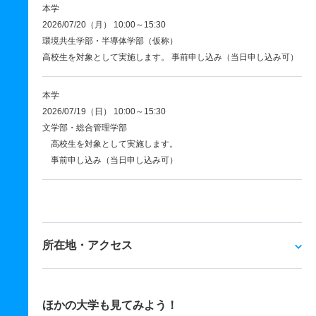
本学
2026/07/20（月） 10:00～15:30
環境共生学部・半導体学部（仮称）
高校生を対象として実施します。 事前申し込み（当日申し込み可）
本学
2026/07/19（日） 10:00～15:30
文学部・総合管理学部
高校生を対象として実施します。
事前申し込み（当日申し込み可）
所在地・アクセス
ほかの大学も見てみよう！