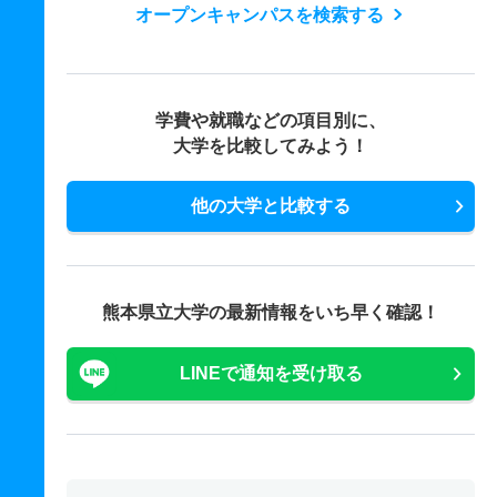
オープンキャンパスを検索する
学費や就職などの項目別に、
大学を比較してみよう！
他の大学と比較する
熊本県立大学の最新情報をいち早く確認！
LINEで通知を受け取る