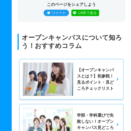
このページをシェアしよう
ツイート
LINEで送る
オープンキャンパスについて知ろ
う！おすすめコラム
【オープンキャンパ
スとは？】初参戦！
見るポイント・見ど
ころチェックリスト
学部・学科選びで失
敗しない！オープン
キャンパス見どころ