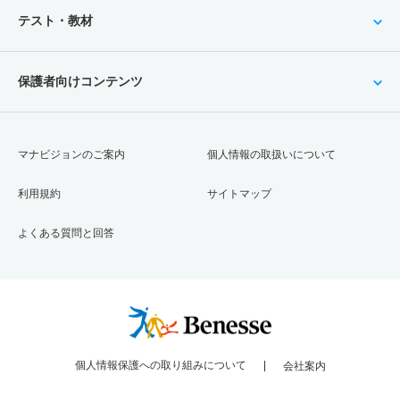
テスト・教材
保護者向けコンテンツ
マナビジョンのご案内
個人情報の取扱いについて
利用規約
サイトマップ
よくある質問と回答
個人情報保護への取り組みについて
会社案内