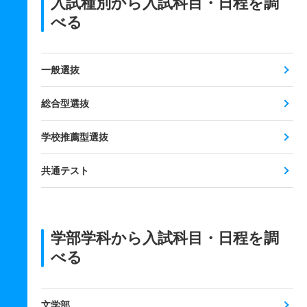
入試種別から入試科目・日程を調
べる
一般選抜
総合型選抜
学校推薦型選抜
共通テスト
学部学科から入試科目・日程を調
べる
文学部