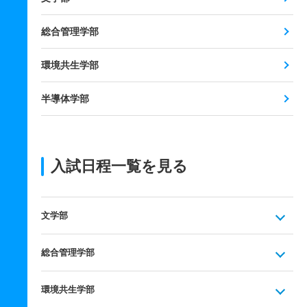
総合管理学部
環境共生学部
半導体学部
入試日程一覧を見る
文学部
総合管理学部
環境共生学部