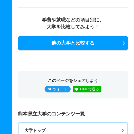
学費や就職などの項目別に、
大学を比較してみよう！
他の大学と比較する
このページをシェアしよう
ツイート
LINEで送る
熊本県立大学のコンテンツ一覧
大学トップ