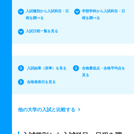
入試種別から入試科目・日
学部学科から入試科目・日
程を調べる
程を調べる
入試日程一覧を見る
入試結果（倍率）を見る
合格最低点・合格平均点を
見る
合格発表日を見る
他の大学の入試と比較する