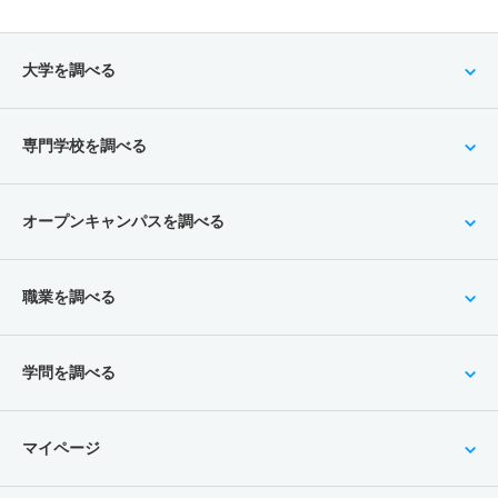
大学を調べる
専門学校を調べる
オープンキャンパスを調べる
職業を調べる
学問を調べる
マイページ