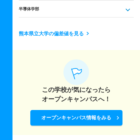
半導体学部
熊本県立大学の偏差値を見る
この学校が気になったら
オープンキャンパスへ！
オープンキャンパス情報をみる