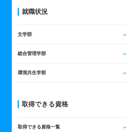
就職状況
文学部
総合管理学部
環境共生学部
取得できる資格
取得できる資格一覧