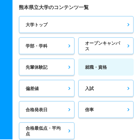
熊本県立大学のコンテンツ一覧
大学トップ
オープンキャンパ
学部・学科
ス
先輩体験記
就職・資格
偏差値
入試
合格発表日
倍率
合格最低点・平均
点