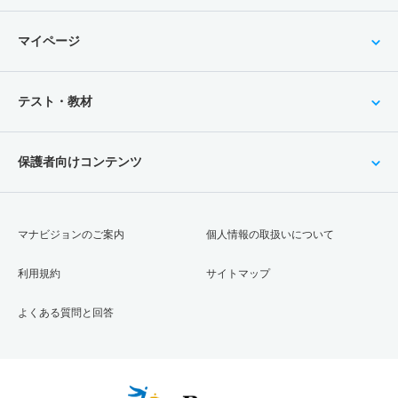
マイページ
テスト・教材
保護者向けコンテンツ
マナビジョンのご案内
個人情報の取扱いについて
利用規約
サイトマップ
よくある質問と回答