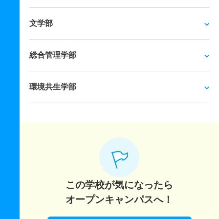
文学部
総合管理学部
環境共生学部
この学校が気になったら
オープンキャンパスへ！