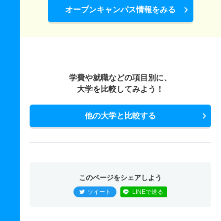
オープンキャンパス情報をみる
学費や就職などの項目別に、
大学を比較してみよう！
他の大学と比較する
このページをシェアしよう
ツイート
LINEで送る