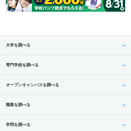
大学を調べる
専門学校を調べる
オープンキャンパスを調べる
職業を調べる
学問を調べる