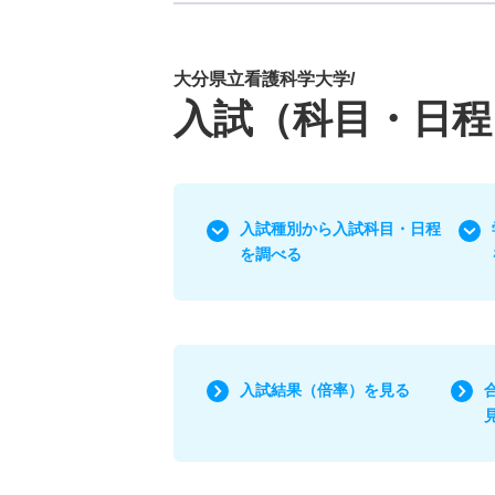
大分県立看護科学大学/
入試（科目・日程
入試種別から入試科目・日程
を調べる
入試結果（倍率）を見る