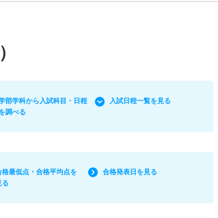
）
学部学科から入試科目・日程
入試日程一覧を見る
を調べる
合格最低点・合格平均点を
合格発表日を見る
見る