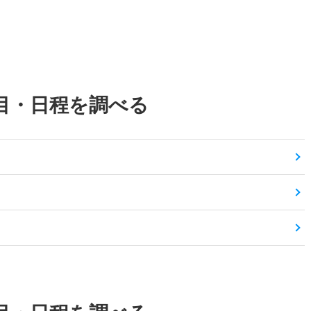
目・日程を調べる