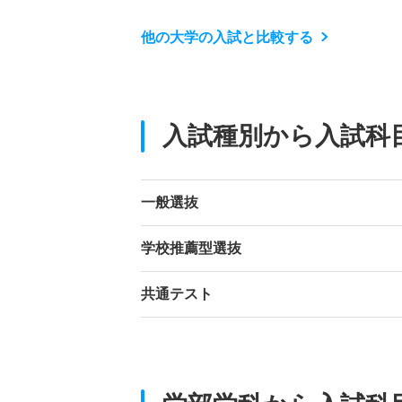
他の大学の入試と比較する
入試種別から入試科
一般選抜
学校推薦型選抜
共通テスト