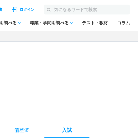
書
ログイン
を調べる
職業・学問を調べる
テスト・教材
コラム
偏差値
入試