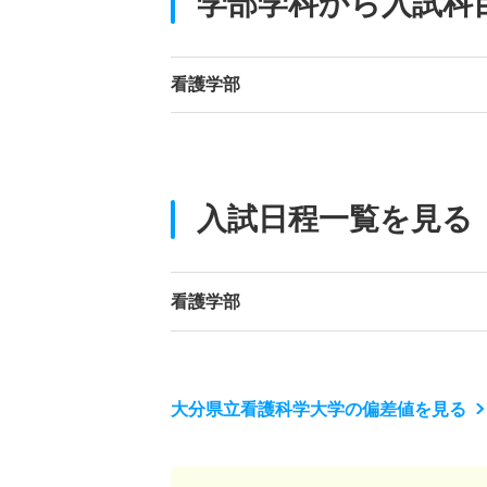
学部学科から入試科
看護学部
入試日程一覧を見る
看護学部
大分県立看護科学大学の偏差値を見る