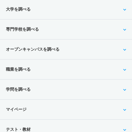
大学を調べる
専門学校を調べる
オープンキャンパスを調べる
職業を調べる
学問を調べる
マイページ
テスト・教材