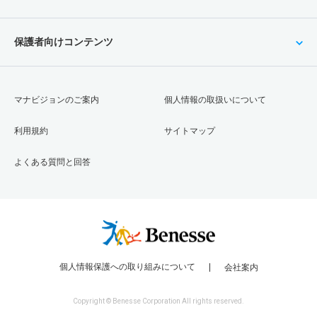
保護者向けコンテンツ
マナビジョンのご案内
個人情報の取扱いについて
利用規約
サイトマップ
よくある質問と回答
個人情報保護への取り組みについて
会社案内
Copyright © Benesse Corporation All rights reserved.