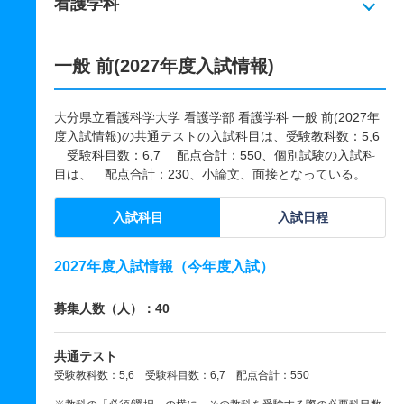
看護学科
一般 前(2027年度入試情報)
大分県立看護科学大学 看護学部 看護学科 一般 前(2027年
度入試情報)の共通テストの入試科目は、受験教科数：5,6
受験科目数：6,7 配点合計：550、個別試験の入試科
目は、 配点合計：230、小論文、面接となっている。
入試科目
入試日程
2027年度入試情報（今年度入試）
募集人数（人）：40
共通テスト
受験教科数：5,6 受験科目数：6,7 配点合計：550