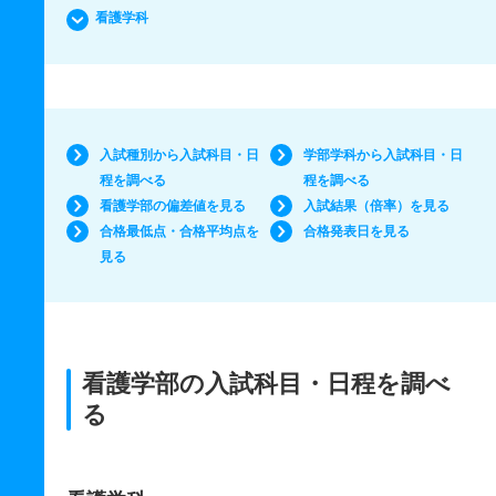
看護学科
入試種別から入試科目・日
学部学科から入試科目・日
程を調べる
程を調べる
看護学部の偏差値を見る
入試結果（倍率）を見る
合格最低点・合格平均点を
合格発表日を見る
見る
看護学部の入試科目・日程を調べ
る