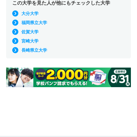
この大学を見た人が他にもチェックした大学
大分大学
福岡県立大学
佐賀大学
宮崎大学
長崎県立大学