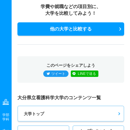
学費や就職などの項目別に、
大学を比較してみよう！
他の大学と比較する
このページをシェアしよう
ツイート
LINEで送る
大分県立看護科学大学のコンテンツ一覧
大学トップ
学部
学科