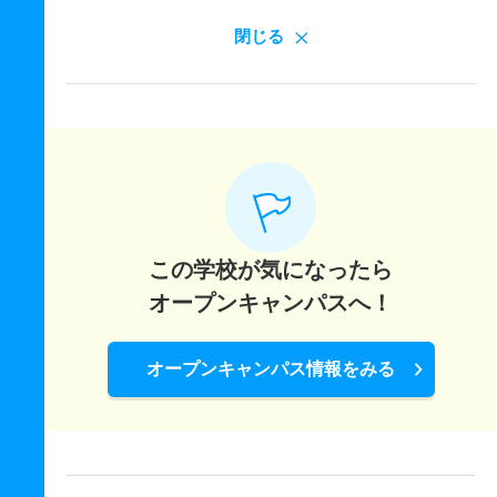
閉じる
この学校が気になったら
オープンキャンパスへ！
オープンキャンパス情報をみる