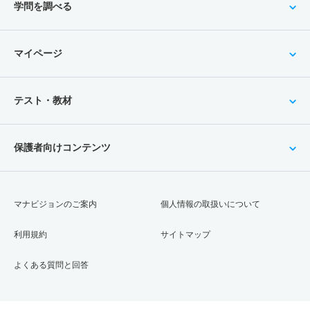
学問を調べる
マイページ
テスト・教材
保護者向けコンテンツ
マナビジョンのご案内
個人情報の取扱いについて
利用規約
サイトマップ
よくある質問と回答