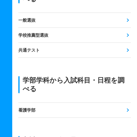
一般選抜
学校推薦型選抜
共通テスト
学部学科から入試科目・日程を調
べる
看護学部