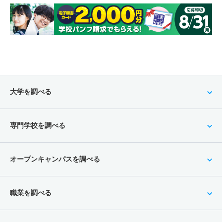
大学を調べる
専門学校を調べる
オープンキャンパスを調べる
職業を調べる