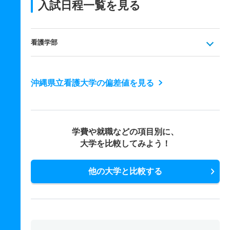
入試日程一覧を見る
看護学部
沖縄県立看護大学の偏差値を見る
学費や就職などの項目別に、
大学を比較してみよう！
他の大学と比較する