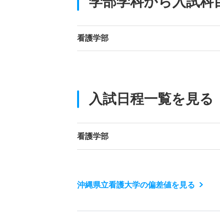
学部学科から入試科
看護学部
入試日程一覧を見る
看護学部
沖縄県立看護大学の偏差値を見る