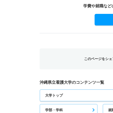
学費や就職など
このページをシェ
沖縄県立看護大学のコンテンツ一覧
大学トップ
学部・学科
就