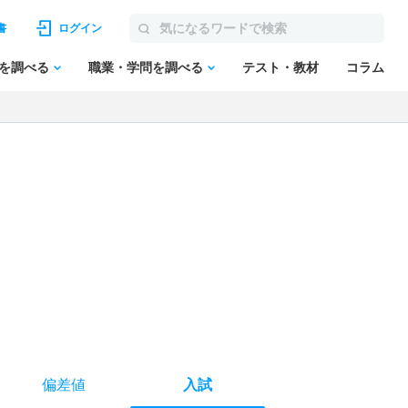
書
ログイン
を調べる
職業・学問を調べる
テスト・教材
コラム
偏差値
入試