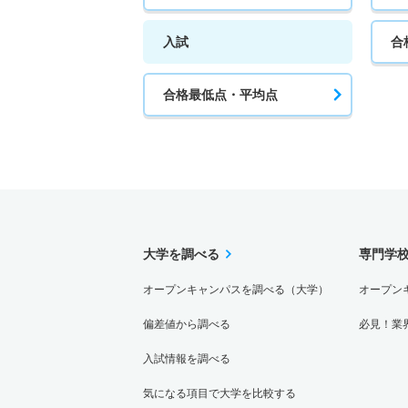
入試
合
合格最低点・平均点
大学を調べる
専門学
オープンキャンパスを調べる（大学）
オープン
偏差値から調べる
必見！業
入試情報を調べる
気になる項目で大学を比較する