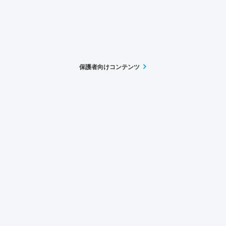
保護者向けコンテンツ