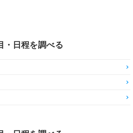
目・日程を調べる