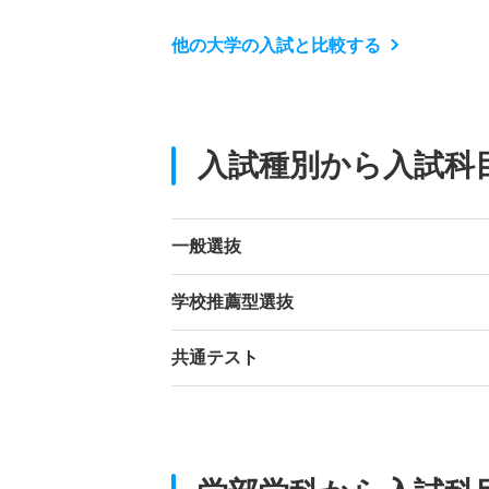
他の大学の入試と比較する
入試種別から入試科
一般選抜
学校推薦型選抜
共通テスト