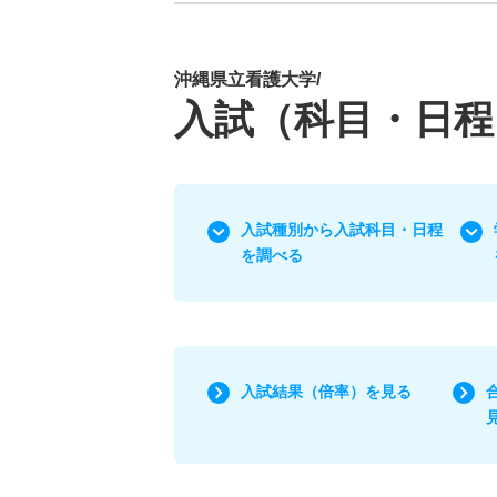
沖縄県立看護大学/
入試（科目・日程
入試種別から入試科目・日程
を調べる
入試結果（倍率）を見る