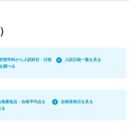
）
学部学科から入試科目・日程
入試日程一覧を見る
を調べる
合格最低点・合格平均点を
合格発表日を見る
見る