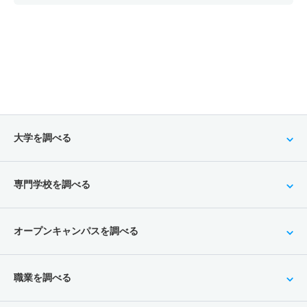
大学を調べる
専門学校を調べる
オープンキャンパスを調べる
職業を調べる