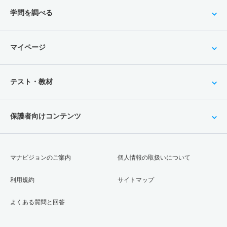
学問を調べる
マイページ
テスト・教材
保護者向けコンテンツ
マナビジョンのご案内
個人情報の取扱いについて
利用規約
サイトマップ
よくある質問と回答