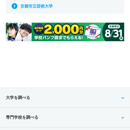
京都市立芸術大学
大学を調べる
専門学校を調べる