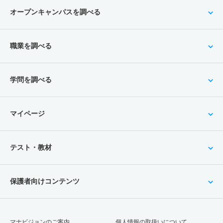
オープンキャンパスを調べる
職業を調べる
学問を調べる
マイページ
テスト・教材
保護者向けコンテンツ
マナビジョンのご案内
個人情報の取扱いについて