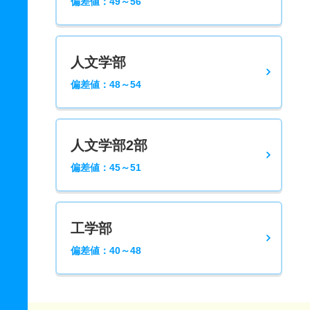
偏差値：49～56
人文学部
偏差値：48～54
人文学部2部
偏差値：45～51
工学部
偏差値：40～48