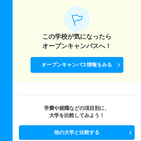
この学校が気になったら
オープンキャンパスへ！
オープンキャンパス情報をみる
学費や就職などの項目別に、
大学を比較してみよう！
他の大学と比較する