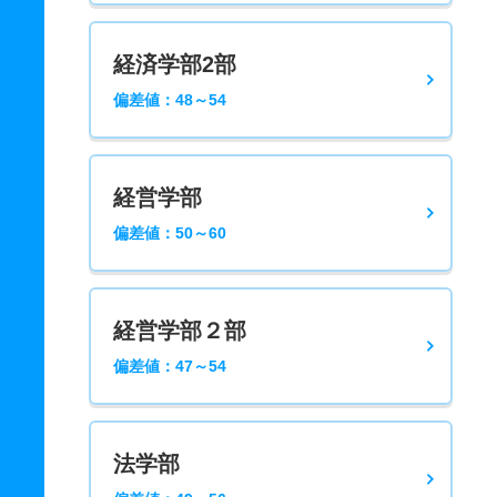
経済学部2部
偏差値：48～54
経営学部
偏差値：50～60
経営学部２部
偏差値：47～54
法学部