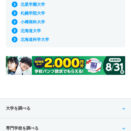
北星学園大学
札幌学院大学
小樽商科大学
北海道大学
北海道科学大学
大学を調べる
専門学校を調べる