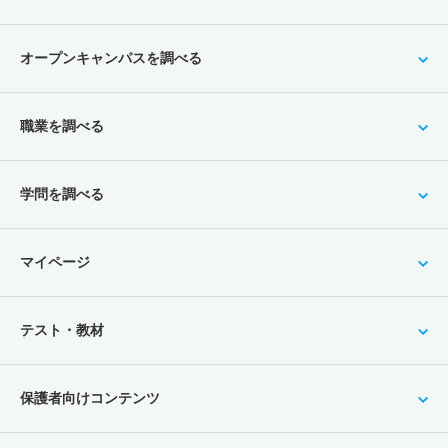
オープンキャンパスを調べる
職業を調べる
学問を調べる
マイページ
テスト・教材
保護者向けコンテンツ