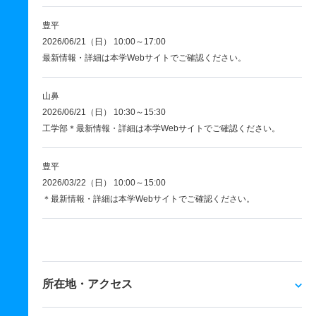
豊平
2026/06/21（日） 10:00～17:00
最新情報・詳細は本学Webサイトでご確認ください。
山鼻
2026/06/21（日） 10:30～15:30
工学部＊最新情報・詳細は本学Webサイトでご確認ください。
豊平
2026/03/22（日） 10:00～15:00
＊最新情報・詳細は本学Webサイトでご確認ください。
所在地・アクセス