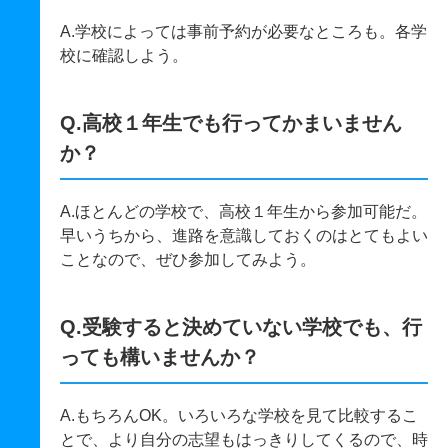
A.学校によっては事前予約が必要なところも。各学
校に確認しよう。
Q.高校１年生でも行ってかまいません
か？
A.ほとんどの学校で、高校１年生から参加可能だ。
早いうちから、進路を意識しておくのはとてもよい
ことなので、ぜひ参加してみよう。
Q.受験すると決めていない学校でも、行
っても構いませんか？
A.もちろんOK。いろいろな学校を見て比較するこ
とで、より自分の志望もはっきりしてくるので、時