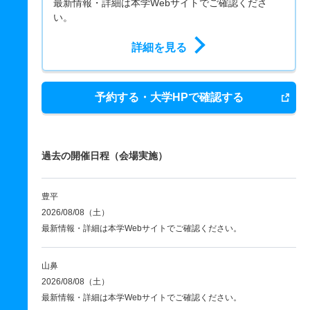
最新情報・詳細は本学Webサイトでご確認くださ
い。
詳細を見る
予約する・大学HPで確認する
過去の開催日程（会場実施）
豊平
2026/08/08（土）
最新情報・詳細は本学Webサイトでご確認ください。
山鼻
2026/08/08（土）
最新情報・詳細は本学Webサイトでご確認ください。