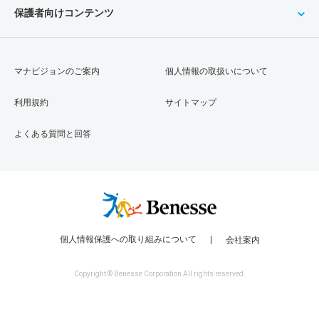
保護者向けコンテンツ
マナビジョンのご案内
個人情報の取扱いについて
利用規約
サイトマップ
よくある質問と回答
個人情報保護への取り組みについて
会社案内
Copyright © Benesse Corporation All rights reserved.