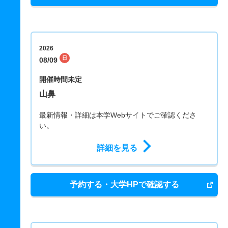
2026
日
08/09
開催時間未定
山鼻
最新情報・詳細は本学Webサイトでご確認くださ
い。
詳細を見る
予約する・大学HPで確認する