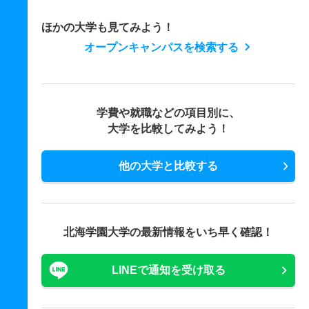
ほかの大学も見てみよう！
オープンキャンパスを検索する
学費や就職などの項目別に、
大学を比較してみよう！
他の大学と比較する
北海学園大学の最新情報をいち早く確認！
LINEで通知を受け取る