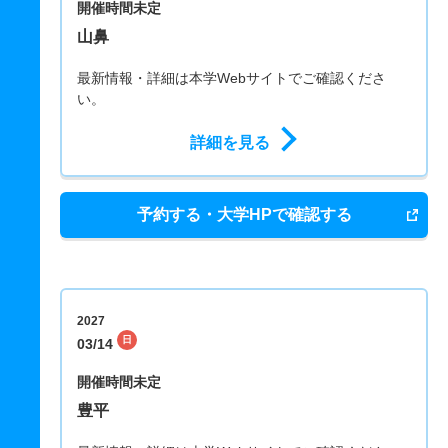
開催時間未定
山鼻
最新情報・詳細は本学Webサイトでご確認くださ
い。
詳細を見る
予約する・大学HPで確認する
2027
日
03/14
開催時間未定
豊平