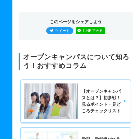
このページをシェアしよう
ツイート
LINEで送る
オープンキャンパスについて知ろ
う！おすすめコラム
【オープンキャンパ
スとは？】初参戦！
見るポイント・見ど
ころチェックリスト