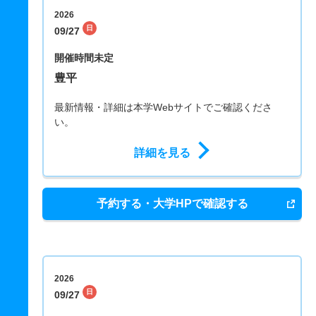
2026
日
09/27
開催時間未定
豊平
最新情報・詳細は本学Webサイトでご確認くださ
い。
詳細を見る
予約する・大学HPで確認する
2026
日
09/27