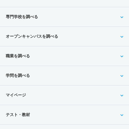
専門学校を調べる
オープンキャンパスを調べる
職業を調べる
学問を調べる
マイページ
テスト・教材