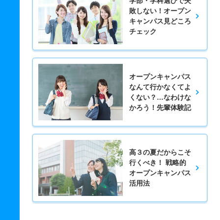
学部・学科選びで失
敗しない！オープン
キャンパス見どころ
チェック
オープンキャンパス
なんて行かなくてよ
くない？…なわけな
かろう！先輩体験記
高３の夏だからこそ
行くべき！ 戦略的
オープンキャンパス
活用法