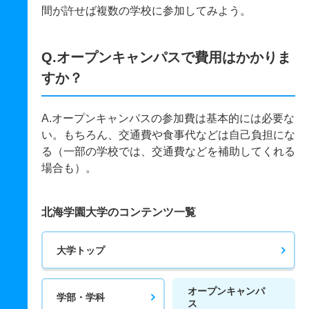
間が許せば複数の学校に参加してみよう。
Q.オープンキャンパスで費用はかかりま
すか？
A.オープンキャンパスの参加費は基本的には必要な
い。もちろん、交通費や食事代などは自己負担にな
る（一部の学校では、交通費などを補助してくれる
場合も）。
北海学園大学のコンテンツ一覧
大学トップ
オープンキャンパ
学部・学科
ス