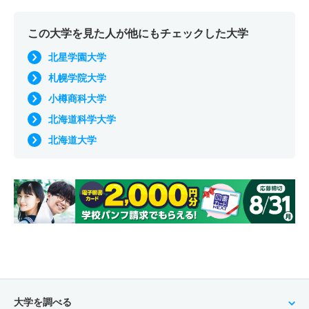
この大学を見た人が他にもチェックした大学
北星学園大学
札幌学院大学
小樽商科大学
北海道科学大学
北海道大学
大学を調べる