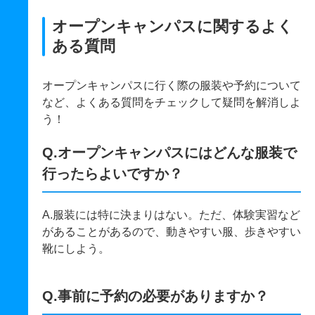
オープンキャンパスに関するよく
ある質問
オープンキャンパスに行く際の服装や予約について
など、よくある質問をチェックして疑問を解消しよ
う！
Q.オープンキャンパスにはどんな服装で
行ったらよいですか？
A.服装には特に決まりはない。ただ、体験実習など
があることがあるので、動きやすい服、歩きやすい
靴にしよう。
Q.事前に予約の必要がありますか？