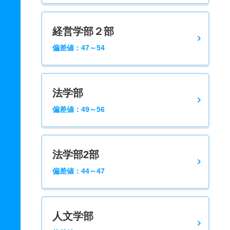
経営学部２部
偏差値：47～54
法学部
偏差値：49～56
法学部2部
偏差値：44～47
人文学部