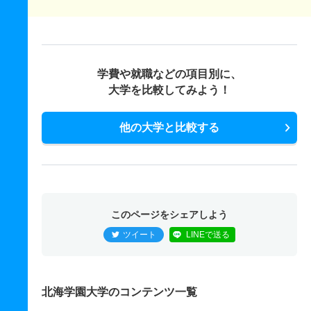
学費や就職などの項目別に、
大学を比較してみよう！
他の大学と比較する
このページをシェアしよう
ツイート
LINEで送る
北海学園大学のコンテンツ一覧