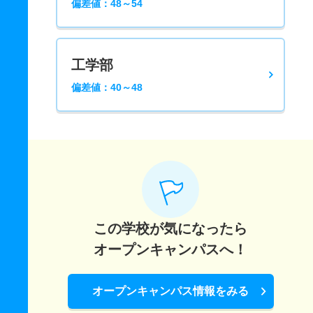
偏差値：48～54
工学部
偏差値：40～48
この学校が気になったら
オープンキャンパスへ！
オープンキャンパス情報をみる