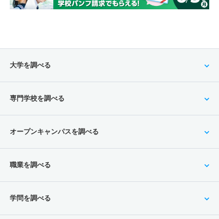
大学を調べる
専門学校を調べる
オープンキャンパスを調べる
職業を調べる
学問を調べる