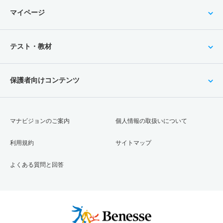
マイページ
テスト・教材
保護者向けコンテンツ
マナビジョンのご案内
個人情報の取扱いについて
利用規約
サイトマップ
よくある質問と回答