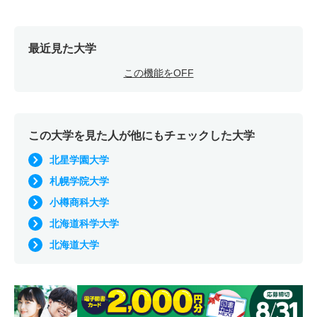
最近見た大学
この機能をOFF
この大学を見た人が他にもチェックした大学
北星学園大学
札幌学院大学
小樽商科大学
北海道科学大学
北海道大学