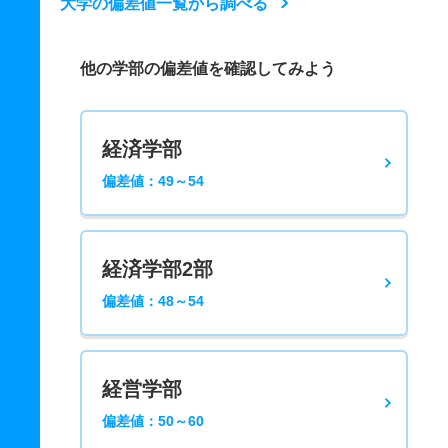
大学の偏差値一覧から調べる
他の学部の偏差値を確認してみよう
経済学部
偏差値：49～54
経済学部2部
偏差値：48～54
経営学部
偏差値：50～60