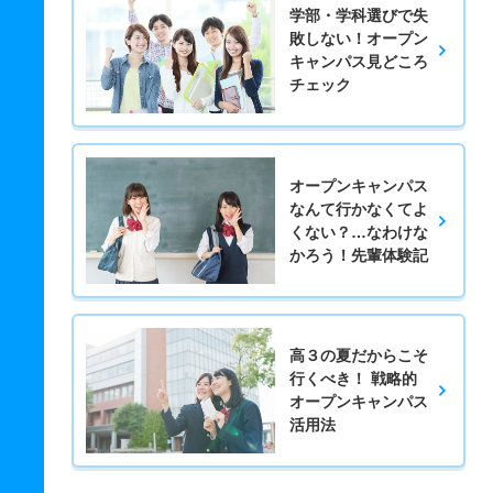
学部・学科選びで失
敗しない！オープン
キャンパス見どころ
チェック
オープンキャンパス
なんて行かなくてよ
くない？…なわけな
かろう！先輩体験記
高３の夏だからこそ
行くべき！ 戦略的
オープンキャンパス
活用法