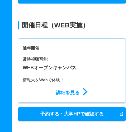
開催日程（WEB実施）
通年開催
常時視聴可能
WEBオープンキャンパス
情報大をWebで体験！
詳細を見る
予約する・大学HPで確認する