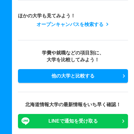
ほかの大学も見てみよう！
オープンキャンパスを検索する
学費や就職などの項目別に、
大学を比較してみよう！
他の大学と比較する
北海道情報大学の最新情報をいち早く確認！
LINEで通知を受け取る