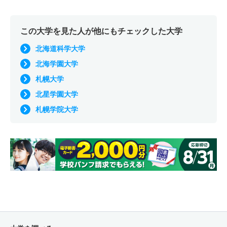
この大学を見た人が他にもチェックした大学
北海道科学大学
北海学園大学
札幌大学
北星学園大学
札幌学院大学