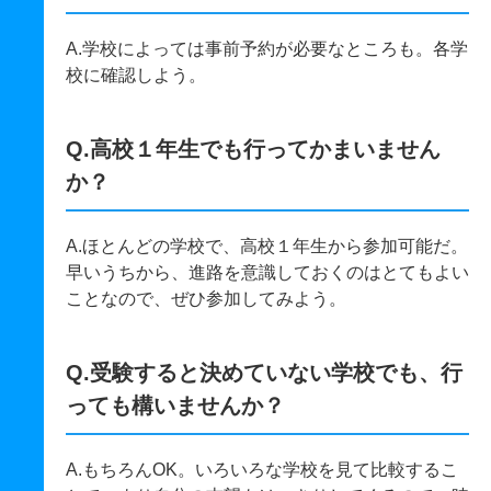
A.学校によっては事前予約が必要なところも。各学
校に確認しよう。
Q.高校１年生でも行ってかまいません
か？
A.ほとんどの学校で、高校１年生から参加可能だ。
早いうちから、進路を意識しておくのはとてもよい
ことなので、ぜひ参加してみよう。
Q.受験すると決めていない学校でも、行
っても構いませんか？
A.もちろんOK。いろいろな学校を見て比較するこ