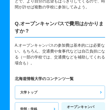
とで、より自分の志望もはっきりしてくるので、時
間が許せば複数の学校に参加してみよう。
Q.オープンキャンパスで費用はかかりま
すか？
A.オープンキャンパスの参加費は基本的には必要な
い。もちろん、交通費や食事代などは自己負担にな
る（一部の学校では、交通費などを補助してくれる
場合も）。
北海道情報大学のコンテンツ一覧
大学トップ
オープンキャンパ
学部・学科