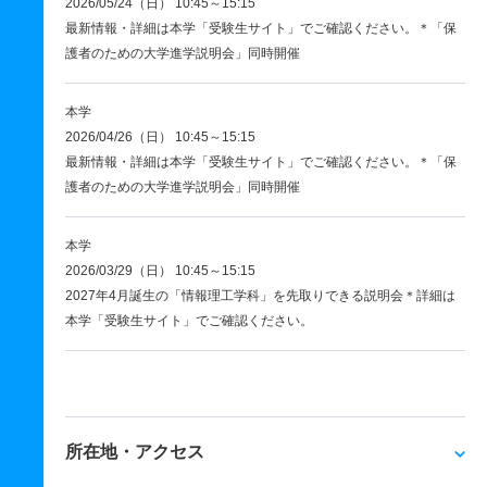
2026/05/24（日） 10:45～15:15
最新情報・詳細は本学「受験生サイト」でご確認ください。＊「保
護者のための大学進学説明会」同時開催
本学
2026/04/26（日） 10:45～15:15
最新情報・詳細は本学「受験生サイト」でご確認ください。＊「保
護者のための大学進学説明会」同時開催
本学
2026/03/29（日） 10:45～15:15
2027年4月誕生の「情報理工学科」を先取りできる説明会＊詳細は
本学「受験生サイト」でご確認ください。
所在地・アクセス