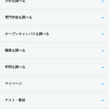
大学を調べる
専門学校を調べる
オープンキャンパスを調べる
職業を調べる
学問を調べる
マイページ
テスト・教材