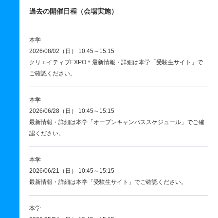
過去の開催日程（会場実施）
本学
2026/08/02（日） 10:45～15:15
クリエイティブEXPO＊最新情報・詳細は本学「受験生サイト」で
ご確認ください。
本学
2026/06/28（日） 10:45～15:15
最新情報・詳細は本学「オープンキャンパススケジュール」でご確
認ください。
本学
2026/06/21（日） 10:45～15:15
最新情報・詳細は本学「受験生サイト」でご確認ください。
本学