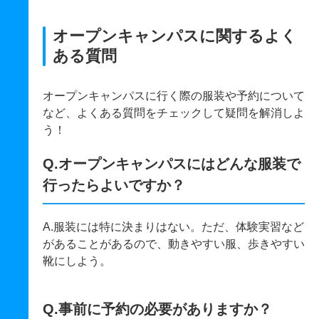
オープンキャンパスに関するよく
ある質問
オープンキャンパスに行く際の服装や予約について
など、よくある質問をチェックして疑問を解消しよ
う！
Q.オープンキャンパスにはどんな服装で
行ったらよいですか？
A.服装には特に決まりはない。ただ、体験実習など
があることがあるので、動きやすい服、歩きやすい
靴にしよう。
Q.事前に予約の必要がありますか？