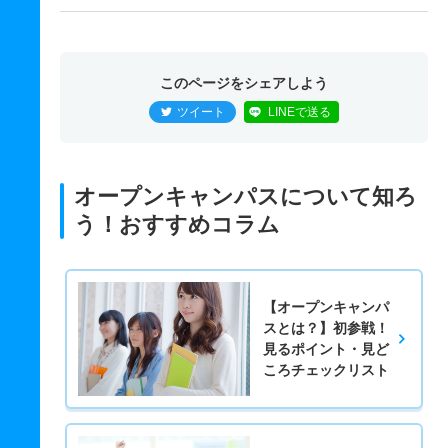
このページをシェアしよう
ツイート
LINEで送る
オープンキャンパスについて知ろ
う！おすすめコラム
【オープンキャンパ
スとは？】初参戦！
見るポイント・見ど
ころチェックリスト