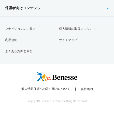
保護者向けコンテンツ
マナビジョンのご案内
個人情報の取扱いについて
利用規約
サイトマップ
よくある質問と回答
個人情報保護への取り組みについて
会社案内
Copyright © Benesse Corporation All rights reserved.