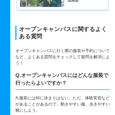
活用法
オープンキャンパスに関するよく
ある質問
オープンキャンパスに行く際の服装や予約について
など、よくある質問をチェックして疑問を解消しよ
う！
Q.オープンキャンパスにはどんな服装で
行ったらよいですか？
A.服装には特に決まりはない。ただ、体験実習など
があることがあるので、動きやすい服、歩きやすい
靴にしよう。