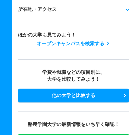
所在地・アクセス
ほかの大学も見てみよう！
オープンキャンパスを検索する
学費や就職などの項目別に、
大学を比較してみよう！
他の大学と比較する
酪農学園大学の最新情報をいち早く確認！