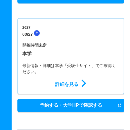
2027
土
03/27
開催時間未定
本学
最新情報・詳細は本学「受験生サイト」でご確認く
ださい。
詳細を見る
予約する・大学HPで確認する