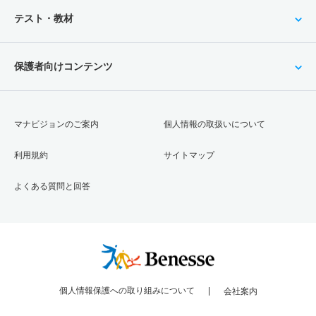
テスト・教材
保護者向けコンテンツ
マナビジョンのご案内
個人情報の取扱いについて
利用規約
サイトマップ
よくある質問と回答
個人情報保護への取り組みについて
会社案内