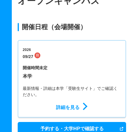
オープンキャンパス
開催日程（会場開催）
2026
日
09/27
開催時間未定
本学
最新情報・詳細は本学「受験生サイト」でご確認く
ださい。
詳細を見る
予約する・大学HPで確認する