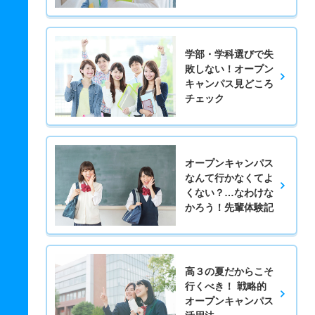
学部・学科選びで失
敗しない！オープン
キャンパス見どころ
チェック
オープンキャンパス
なんて行かなくてよ
くない？…なわけな
かろう！先輩体験記
高３の夏だからこそ
行くべき！ 戦略的
オープンキャンパス