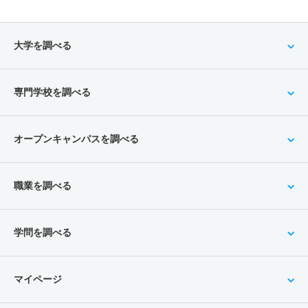
大学を調べる
専門学校を調べる
オープンキャンパスを調べる
職業を調べる
学問を調べる
マイページ