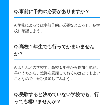
Q.事前に予約の必要がありますか？
A.学校によっては事前予約が必要なところも。各学
校に確認しよう。
Q.高校１年生でも行ってかまいません
か？
A.ほとんどの学校で、高校１年生から参加可能だ。
早いうちから、進路を意識しておくのはとてもよい
ことなので、ぜひ参加してみよう。
Q.受験すると決めていない学校でも、行
っても構いませんか？