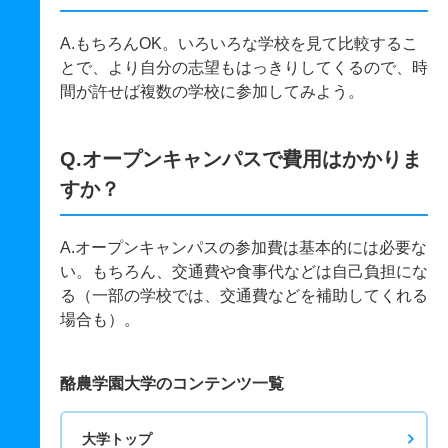
A.もちろんOK。いろいろな学校を見て比較するこ
とで、より自分の志望もはっきりしてくるので、時
間が許せば複数の学校に参加してみよう。
Q.オープンキャンパスで費用はかかりま
すか？
A.オープンキャンパスの参加費は基本的には必要な
い。もちろん、交通費や食事代などは自己負担にな
る（一部の学校では、交通費などを補助してくれる
場合も）。
酪農学園大学のコンテンツ一覧
大学トップ