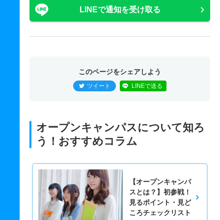
LINEで通知を受け取る
このページをシェアしよう
ツイート
LINEで送る
オープンキャンパスについて知ろ
う！おすすめコラム
【オープンキャンパ
スとは？】初参戦！
見るポイント・見ど
ころチェックリスト