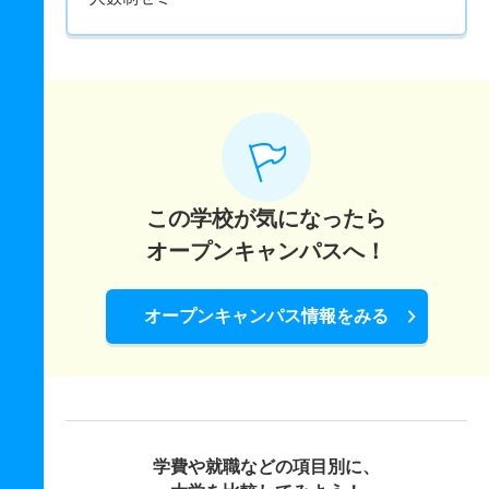
この学校が気になったら
オープンキャンパスへ！
オープンキャンパス情報をみる
学費や就職などの項目別に、