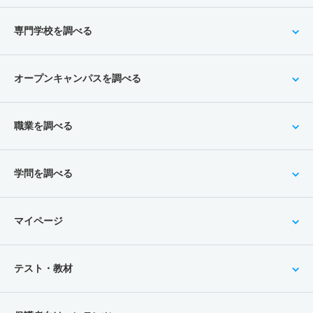
専門学校を調べる
オープンキャンパスを調べる
職業を調べる
学問を調べる
マイページ
テスト・教材