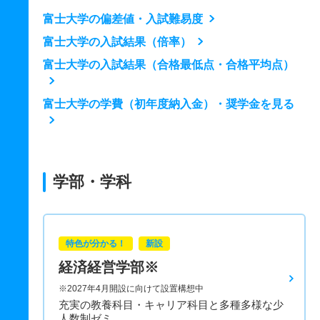
富士大学の偏差値・入試難易度
富士大学の入試結果（倍率）
富士大学の入試結果（合格最低点・合格平均点）
富士大学の学費（初年度納入金）・奨学金を見る
学部・学科
特色が分かる！
新設
経済経営学部※
※2027年4月開設に向けて設置構想中
充実の教養科目・キャリア科目と多種多様な少
人数制ゼミ