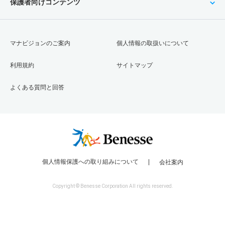
保護者向けコンテンツ
マナビジョンのご案内
個人情報の取扱いについて
利用規約
サイトマップ
よくある質問と回答
個人情報保護への取り組みについて
会社案内
Copyright © Benesse Corporation All rights reserved.