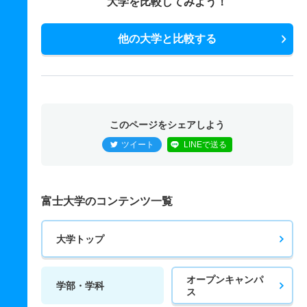
大学を比較してみよう！
他の大学と比較する
このページをシェアしよう
ツイート
LINEで送る
富士大学のコンテンツ一覧
大学トップ
オープンキャンパ
学部・学科
ス