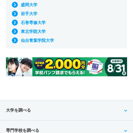
盛岡大学
岩手大学
石巻専修大学
東北学院大学
仙台青葉学院大学
大学を調べる
専門学校を調べる