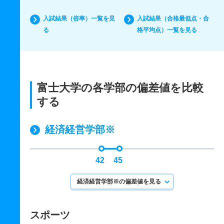
入試結果（倍率）一覧を見
入試結果（合格最低点・合
る
格平均点）一覧を見る
富士大学の各学部の偏差値を比較
する
経済経営学部※
42
45
経済経営学部※の偏差値を見る
スポーツ