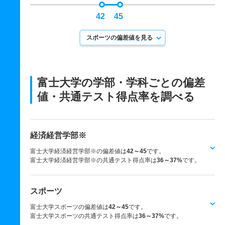
42
45
スポーツの偏差値を見る
富士大学の学部・学科ごとの
偏差
値・共通テスト得点率を調べる
経済経営学部※
富士大学経済経営学部※の偏差値は
42～45
です。
富士大学経済経営学部※の共通テスト得点率は
36～37%
です。
スポーツ
富士大学スポーツの偏差値は
42～45
です。
富士大学スポーツの共通テスト得点率は
36～37%
です。