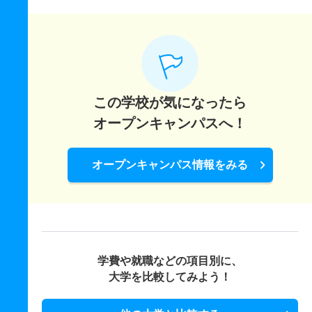
この学校が気になったら
オープンキャンパスへ！
オープンキャンパス情報をみる
学費や就職などの項目別に、
大学を比較してみよう！