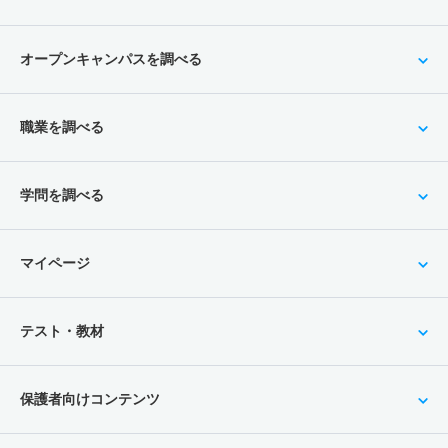
オープンキャンパスを調べる
職業を調べる
学問を調べる
マイページ
テスト・教材
保護者向けコンテンツ