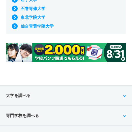
石巻専修大学
東北学院大学
仙台青葉学院大学
大学を調べる
専門学校を調べる