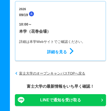
2026
土
09/19
10:00～
本学（花巻会場）
詳細は本学Webサイトでご確認ください。
詳細を見る
富士大学のオープンキャンパスTOPへ戻る
富士大学の最新情報をいち早く確認！
LINEで通知を受け取る