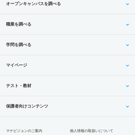
オープンキャンパスを調べる
職業を調べる
学問を調べる
マイページ
テスト・教材
保護者向けコンテンツ
マナビジョンのご案内
個人情報の取扱いについて