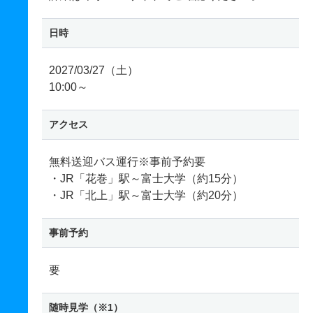
日時
2027/03/27（土）
10:00～
アクセス
無料送迎バス運行※事前予約要
・JR「花巻」駅～富士大学（約15分）
・JR「北上」駅～富士大学（約20分）
事前予約
要
随時見学（※1）