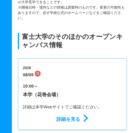
が大学見学できることです。
※開催日時・場所などの情報は調査時のものです。変更の可能性も
ありますので、必ず学校公式のホームページなどをご確認くださ
い。
富士大学のそのほかのオープンキ
ャンパス情報
2026
日
08/09
10:00～
本学（花巻会場）
詳細は本学Webサイトでご確認ください。
詳細を見る