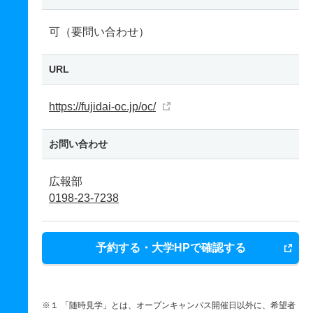
可（要問い合わせ）
URL
https://fujidai-oc.jp/oc/
お問い合わせ
広報部
0198-23-7238
予約する・大学HPで確認する
※１ 「随時見学」とは、オープンキャンパス開催日以外に、希望者