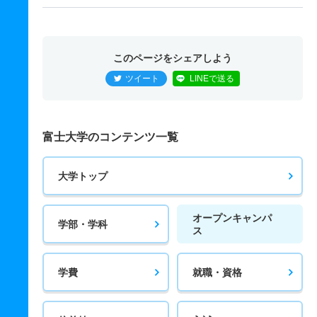
このページをシェアしよう
ツイート
LINEで送る
富士大学のコンテンツ一覧
大学トップ
オープンキャンパ
学部・学科
ス
学費
就職・資格