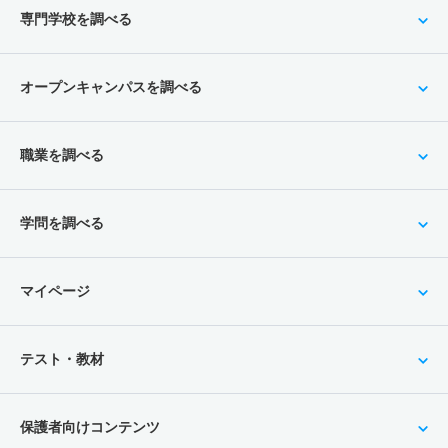
専門学校を調べる
オープンキャンパスを調べる
職業を調べる
学問を調べる
マイページ
テスト・教材
保護者向けコンテンツ