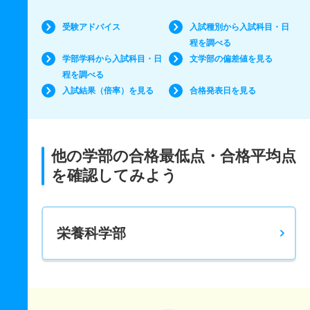
受験アドバイス
入試種別から入試科目・日
程を調べる
学部学科から入試科目・日
文学部の偏差値を見る
程を調べる
入試結果（倍率）を見る
合格発表日を見る
他の学部の合格最低点・合格平均点
を確認してみよう
栄養科学部