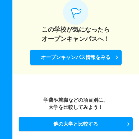
この学校が気になったら
オープンキャンパスへ！
オープンキャンパス情報をみる
学費や就職などの項目別に、
大学を比較してみよう！
他の大学と比較する