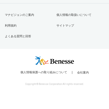
マナビジョンのご案内
個人情報の取扱いについて
利用規約
サイトマップ
よくある質問と回答
個人情報保護への取り組みについて
会社案内
Copyright © Benesse Corporation All rights reserved.