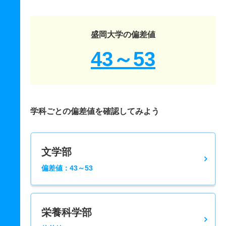
盛岡大学の偏差値
43～53
学科ごとの偏差値を確認してみよう
文学部
偏差値：43～53
栄養科学部