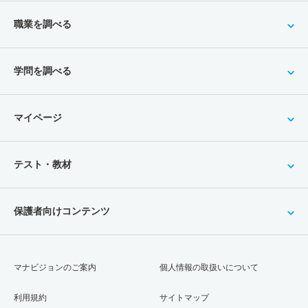
職業を調べる
学問を調べる
マイページ
テスト・教材
保護者向けコンテンツ
マナビジョンのご案内
個人情報の取扱いについて
利用規約
サイトマップ