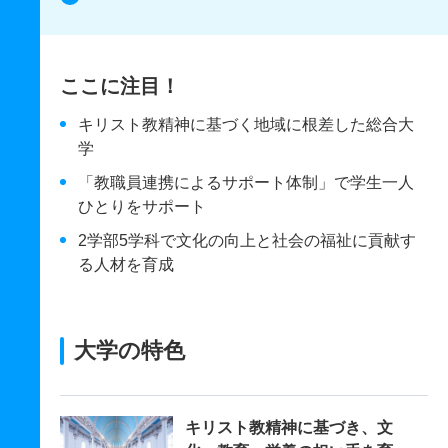
ここに注目！
キリスト教精神に基づく地域に根差した総合大
学
「教職員連携によるサポート体制」で学生一人
ひとりをサポート
2学部5学科で文化の向上と社会の福祉に貢献す
る人材を育成
大学の特色
キリスト教精神に基づき、文