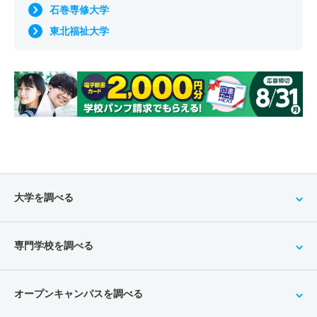
石巻専修大学
東北福祉大学
大学を調べる
専門学校を調べる
オープンキャンパスを調べる