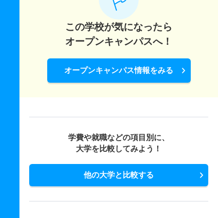
この学校が気になったら
オープンキャンパスへ！
オープンキャンパス情報をみる
学費や就職などの項目別に、
大学を比較してみよう！
他の大学と比較する