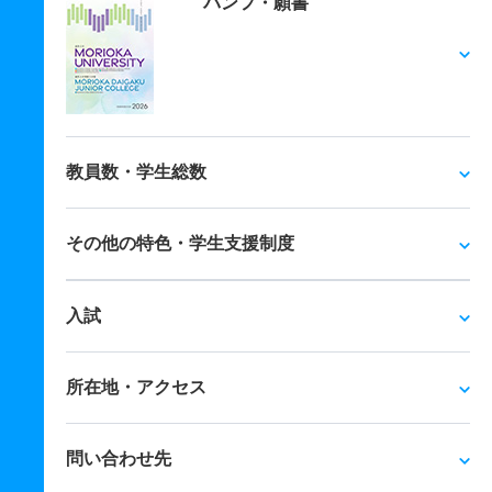
パンフ・願書
教員数・学生総数
その他の特色・学生支援制度
入試
所在地・アクセス
問い合わせ先