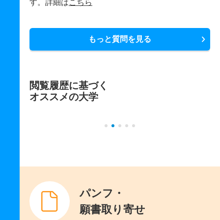
す。詳細は
こちら
もっと質問を見る
閲覧履歴に基づく
オススメの大学
パンフ・
願書取り寄せ