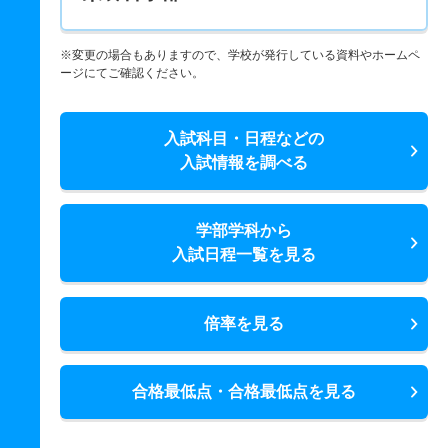
※変更の場合もありますので、学校が発行している資料やホームペ
ージにてご確認ください。
入試科目・日程などの
入試情報を調べる
学部学科から
入試日程一覧を見る
倍率を見る
合格最低点・合格最低点を見る