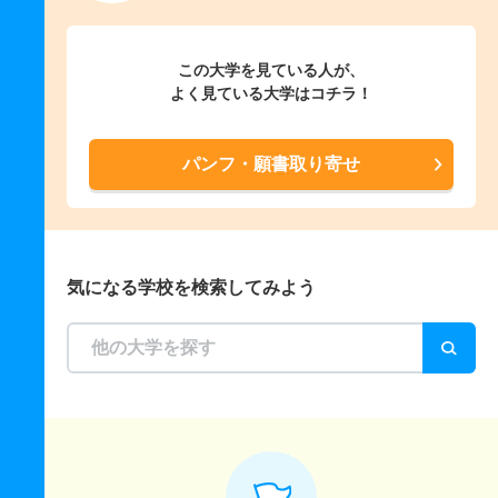
この大学を見ている人が、
よく見ている大学はコチラ！
パンフ・願書取り寄せ
気になる学校を検索してみよう