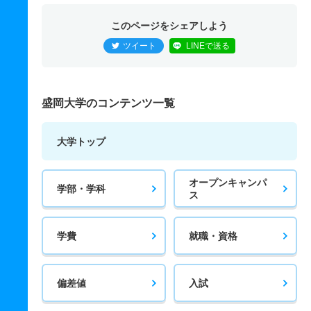
このページをシェアしよう
ツイート
LINEで送る
盛岡大学のコンテンツ一覧
大学トップ
オープンキャンパ
学部・学科
ス
学費
就職・資格
偏差値
入試