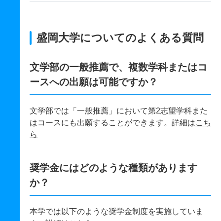
盛岡大学についてのよくある質問
文学部の一般推薦で、複数学科またはコ
ースへの出願は可能ですか？
文学部では「一般推薦」において第2志望学科また
はコースにも出願することができます。詳細は
こち
ら
奨学金にはどのような種類があります
か？
本学では以下のような奨学金制度を実施していま