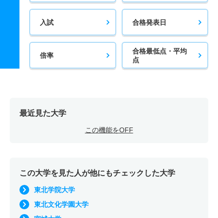
入試
合格発表日
合格最低点・平均
倍率
点
最近見た大学
この機能をOFF
この大学を見た人が他にもチェックした大学
東北学院大学
東北文化学園大学