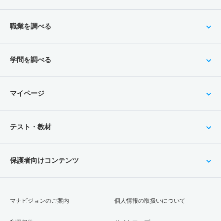
職業を調べる
学問を調べる
マイページ
テスト・教材
保護者向けコンテンツ
マナビジョンのご案内
個人情報の取扱いについて