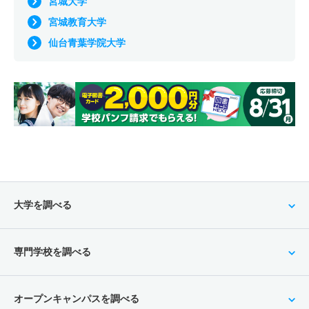
宮城大学
宮城教育大学
仙台青葉学院大学
大学を調べる
専門学校を調べる
オープンキャンパスを調べる