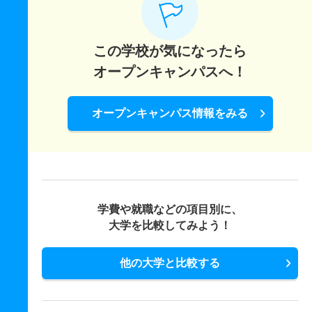
この学校が気になったら
オープンキャンパスへ！
オープンキャンパス情報をみる
学費や就職などの項目別に、
大学を比較してみよう！
他の大学と比較する