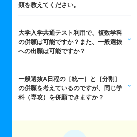
類を教えてください。
大学入学共通テスト利用で、複数学科
の併願は可能ですか？また、一般選抜
への出願は可能ですか？
一般選抜A日程の［統一］と［分割］
の併願を考えているのですが、同じ学
科（専攻）を併願できますか？