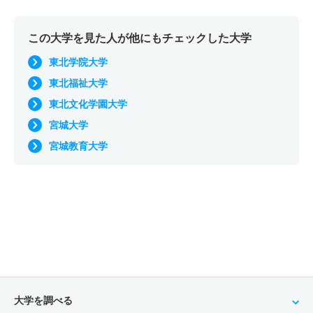
この大学を見た人が他にもチェックした大学
東北学院大学
東北福祉大学
東北文化学園大学
宮城大学
宮城教育大学
大学を調べる