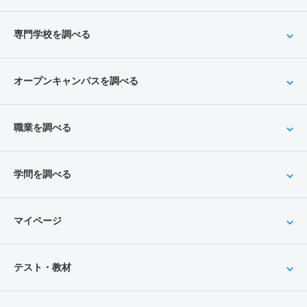
専門学校を調べる
オープンキャンパスを調べる
職業を調べる
学問を調べる
マイページ
テスト・教材