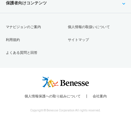
保護者向けコンテンツ
マナビジョンのご案内
個人情報の取扱いについて
利用規約
サイトマップ
よくある質問と回答
個人情報保護への取り組みについて
会社案内
Copyright © Benesse Corporation All rights reserved.