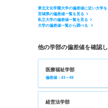
東北文化学園大学の偏差値に近い大学を
宮城県の偏差値一覧を見る
私立大学の偏差値一覧を見る
大学の偏差値一覧から調べる
他の学部の偏差値を確認
医療福祉学部
偏差値：43～49
経営法学部