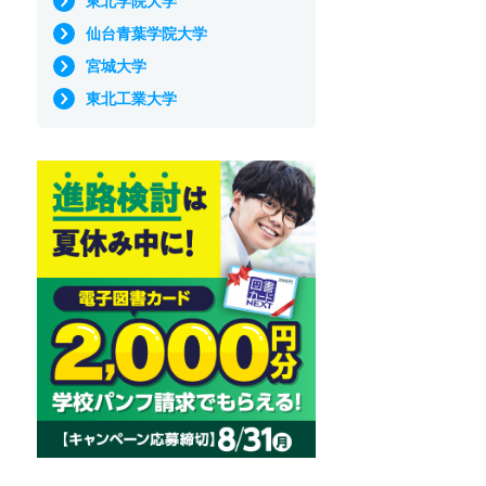
東北学院大学
仙台青葉学院大学
宮城大学
東北工業大学