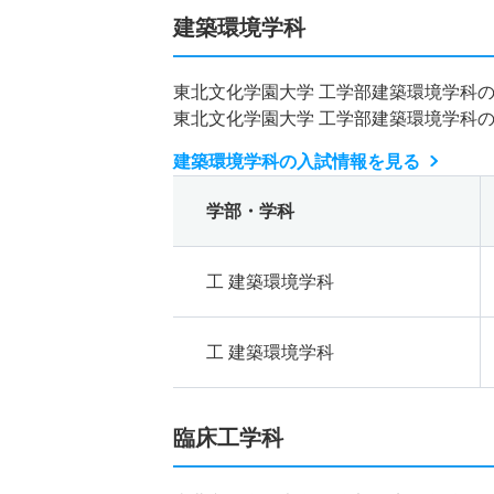
建築環境学科
東北文化学園大学 工学部建築環境学科
東北文化学園大学 工学部建築環境学科
建築環境学科の入試情報を見る
学部・学科
工 建築環境学科
工 建築環境学科
臨床工学科