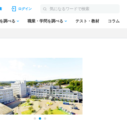
書
ログイン
を調べる
職業・学問を調べる
テスト・教材
コラム