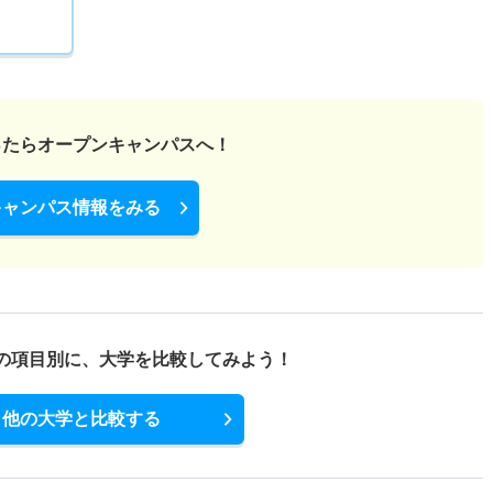
ったら
オープンキャンパスへ！
キャンパス情報をみる
の項目別に、
大学を比較してみよう！
他の大学と比較する