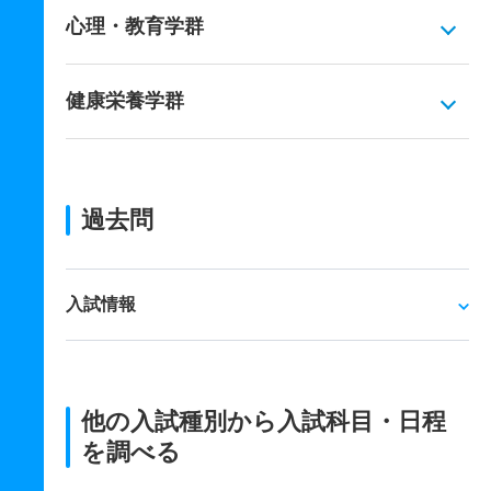
心理・教育学群
健康栄養学群
過去問
入試情報
他の入試種別から入試科目・日程
を調べる