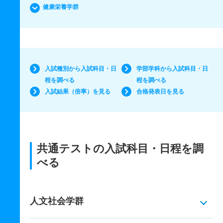
健康栄養学群
入試種別から入試科目・日
学部学科から入試科目・日
程を調べる
程を調べる
入試結果（倍率）を見る
合格発表日を見る
共通テストの入試科目・日程を調
べる
人文社会学群