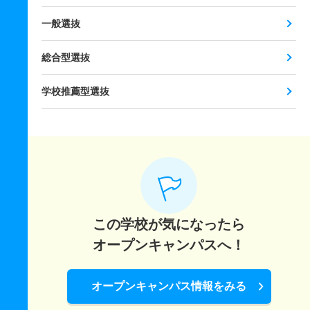
一般選抜
総合型選抜
学校推薦型選抜
この学校が気になったら
オープンキャンパスへ！
オープンキャンパス情報をみる