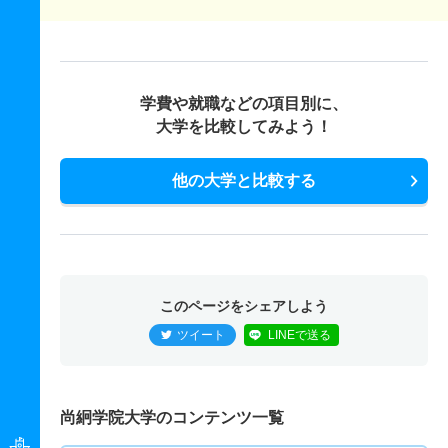
学費や就職などの項目別に、
大学を比較してみよう！
他の大学と比較する
このページをシェアしよう
ツイート
LINEで送る
尚絅学院大学のコンテンツ一覧