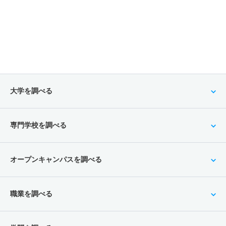
大学を調べる
専門学校を調べる
オープンキャンパスを調べる
職業を調べる