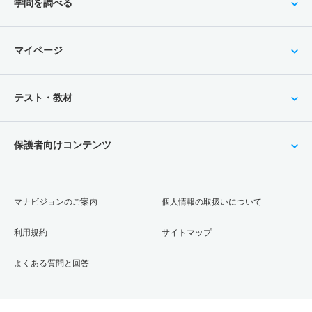
学問を調べる
マイページ
テスト・教材
保護者向けコンテンツ
マナビジョンのご案内
個人情報の取扱いについて
利用規約
サイトマップ
よくある質問と回答