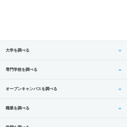
大学を調べる
専門学校を調べる
オープンキャンパスを調べる
職業を調べる