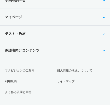
学問を調べる
マイページ
テスト・教材
保護者向けコンテンツ
マナビジョンのご案内
個人情報の取扱いについて
利用規約
サイトマップ
よくある質問と回答