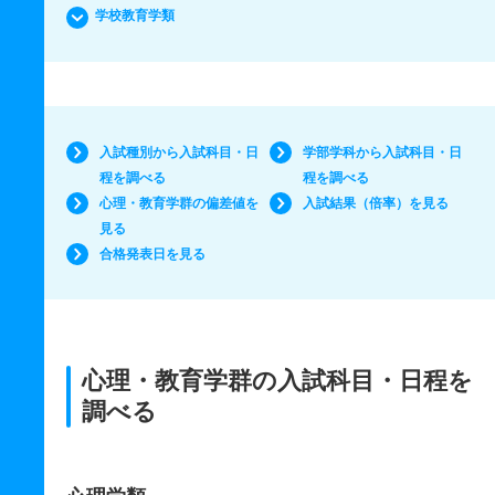
学校教育学類
入試種別から入試科目・日
学部学科から入試科目・日
程を調べる
程を調べる
心理・教育学群の偏差値を
入試結果（倍率）を見る
見る
合格発表日を見る
心理・教育学群の入試科目・日程を
調べる