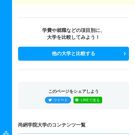
学費や就職などの項目別に、
大学を比較してみよう！
他の大学と比較する
このページをシェアしよう
ツイート
LINEで送る
尚絅学院大学のコンテンツ一覧