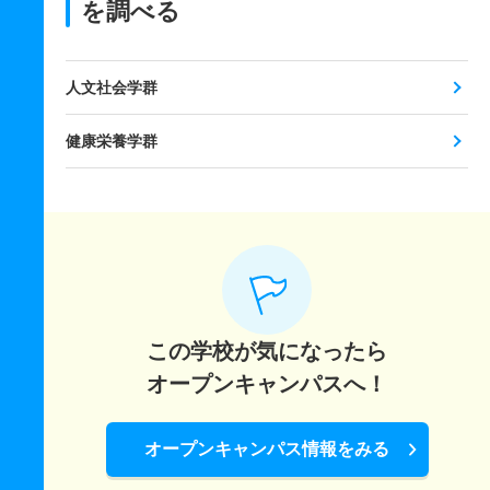
を調べる
人文社会学群
健康栄養学群
この学校が気になったら
オープンキャンパスへ！
オープンキャンパス情報をみる