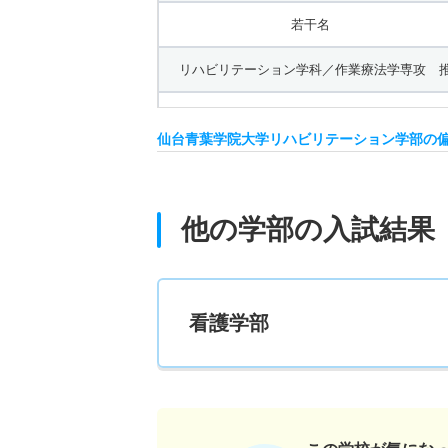
若干名
リハビリテーション学科／作業療法学専攻 推
3人
仙台青葉学院大学リハビリテーション学部の
リハビリテーション学科／理学療法学専攻 一
13人
他の学部の入試結果
リハビリテーション学科／理学療法学専攻 一
4人
看護学部
リハビリテーション学科／理学療法学専攻 一
2人
リハビリテーション学科／理学療法学専攻 一