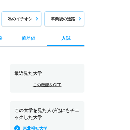
私のイチオシ
卒業後の進路
格
偏差値
入試
最近見た大学
この機能をOFF
この大学を見た人が他にもチェ
ックした大学
東北福祉大学