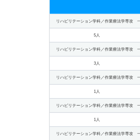
リハビリテーション学科／作業療法学専攻 一
5人
リハビリテーション学科／作業療法学専攻 一
3人
リハビリテーション学科／作業療法学専攻 一
1人
リハビリテーション学科／作業療法学専攻 一
1人
リハビリテーション学科／作業療法学専攻 一