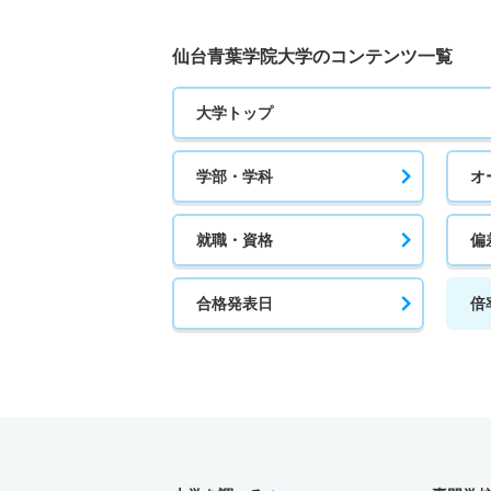
仙台青葉学院大学のコンテンツ一覧
大学トップ
学部・学科
オ
就職・資格
偏
合格発表日
倍