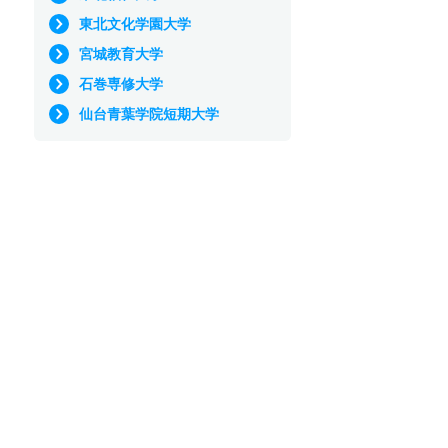
東北文化学園大学
宮城教育大学
石巻専修大学
仙台青葉学院短期大学