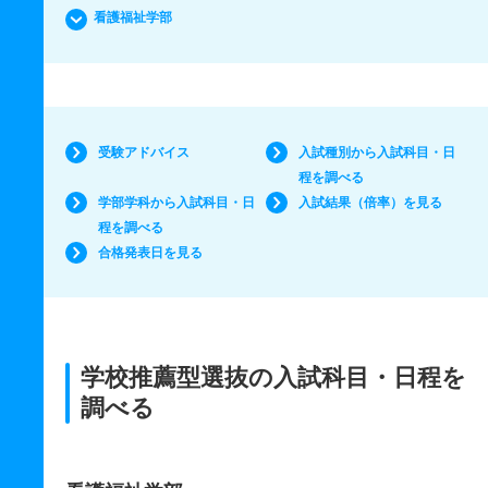
看護福祉学部
受験アドバイス
入試種別から入試科目・日
程を調べる
学部学科から入試科目・日
入試結果（倍率）を見る
程を調べる
合格発表日を見る
学校推薦型選抜の入試科目・日程を
調べる