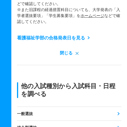
どで確認してください。
※また旧課程の経過措置科目についても、大学発表の「入
学者選抜要項」「学生募集要項」を
ホームページ
などで確
認してください。
看護福祉学部の合格発表日を見る
閉じる
他の入試種別から入試科目・日程
を調べる
一般選抜