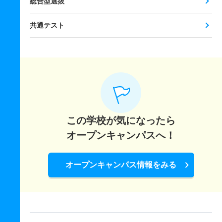
総合型選抜
共通テスト
この学校が気になったら
オープンキャンパスへ！
オープンキャンパス情報をみる