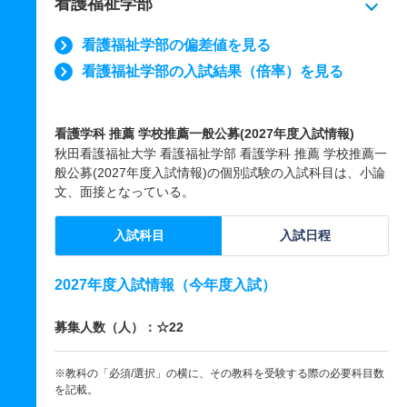
看護福祉学部
看護福祉学部の偏差値を見る
看護福祉学部の入試結果（倍率）を見る
看護学科 推薦 学校推薦一般公募(2027年度入試情報)
秋田看護福祉大学 看護福祉学部 看護学科 推薦 学校推薦一
般公募(2027年度入試情報)の個別試験の入試科目は、小論
文、面接となっている。
入試科目
入試日程
2027年度入試情報（今年度入試）
募集人数（人）：☆22
※教科の「必須/選択」の横に、その教科を受験する際の必要科目数
を記載。