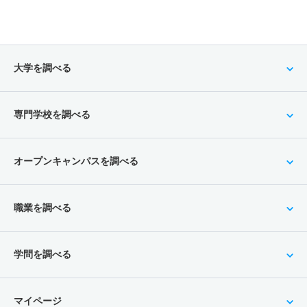
大学を調べる
専門学校を調べる
オープンキャンパスを調べる
職業を調べる
学問を調べる
マイページ