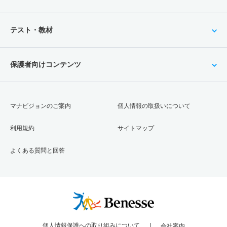
テスト・教材
保護者向けコンテンツ
マナビジョンのご案内
個人情報の取扱いについて
利用規約
サイトマップ
よくある質問と回答
個人情報保護への取り組みについて
会社案内