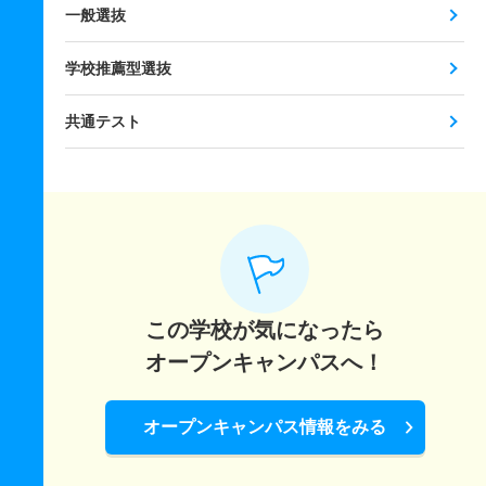
一般選抜
学校推薦型選抜
共通テスト
この学校が気になったら
オープンキャンパスへ！
オープンキャンパス情報をみる