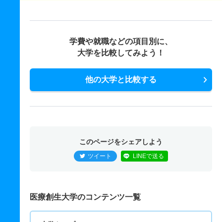
学費や就職などの項目別に、
大学を比較してみよう！
他の大学と比較する
このページをシェアしよう
ツイート
LINEで送る
医療創生大学のコンテンツ一覧