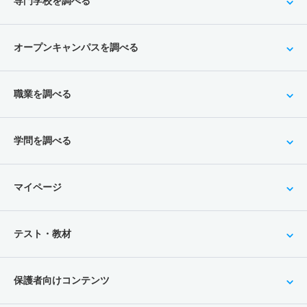
専門学校を調べる
オープンキャンパスを調べる
職業を調べる
学問を調べる
マイページ
テスト・教材
保護者向けコンテンツ