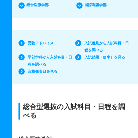
総合医療学部
国際看護学部
受験アドバイス
入試種別から入試科目・日
程を調べる
学部学科から入試科目・日
入試結果（倍率）を見る
程を調べる
合格発表日を見る
総合型選抜の入試科目・日程を調
べる