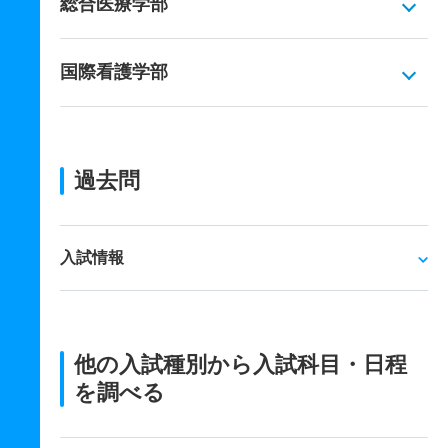
総合医療学部
国際看護学部
過去問
入試情報
他の入試種別から入試科目・日程
を調べる