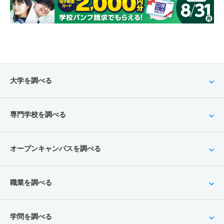
大学を調べる
専門学校を調べる
オープンキャンパスを調べる
職業を調べる
学問を調べる