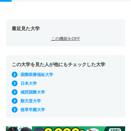
最近見た大学
この機能をOFF
この大学を見た人が他にもチェックした大学
国際医療福祉大学
日本大学
城西国際大学
順天堂大学
植草学園大学