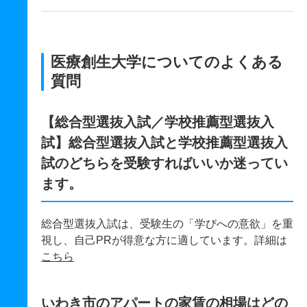
医療創生大学についてのよくある
質問
【総合型選抜入試／学校推薦型選抜入
試】総合型選抜入試と学校推薦型選抜入
試のどちらを受験すればいいか迷ってい
ます。
総合型選抜入試は、受験生の「学びへの意欲」を重
視し、自己PRが得意な方に適しています。詳細は
こちら
いわき市のアパートの家賃の相場はどの