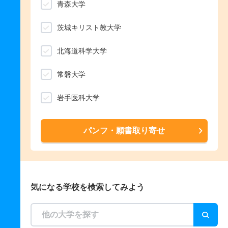
青森大学
茨城キリスト教大学
北海道科学大学
常磐大学
岩手医科大学
パンフ・願書取り寄せ
気になる学校を検索してみよう