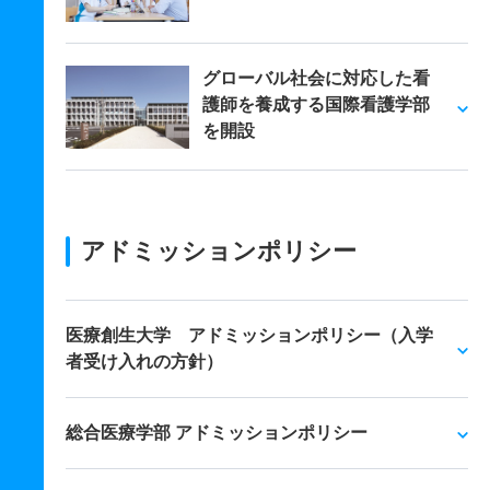
グローバル社会に対応した看
護師を養成する国際看護学部
を開設
アドミッションポリシー
医療創生大学 アドミッションポリシー（入学
者受け入れの方針）
総合医療学部 アドミッションポリシー