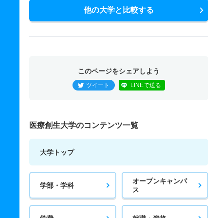
他の大学と比較する
このページをシェアしよう
ツイート
LINEで送る
医療創生大学のコンテンツ一覧
大学トップ
オープンキャンパ
学部・学科
ス