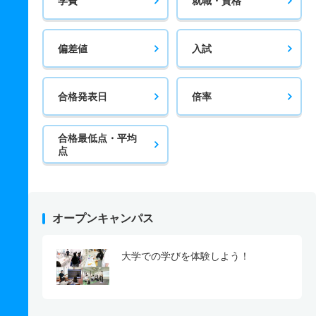
学費
就職・資格
偏差値
入試
合格発表日
倍率
合格最低点・平均
点
オープンキャンパス
大学での学びを体験しよう！