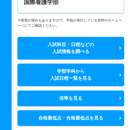
国際看護学部
※変更の場合もありますので、学校が発行している資料やホームペ
ージにてご確認ください。
入試科目・日程などの
入試情報を調べる
学部学科から
入試日程一覧を見る
倍率を見る
合格最低点・合格最低点を見る