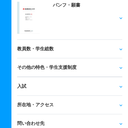
パンフ・願書
教員数・学生総数
その他の特色・学生支援制度
入試
所在地・アクセス
問い合わせ先