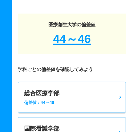
医療創生大学の偏差値
44～46
学科ごとの偏差値を確認してみよう
総合医療学部
偏差値：44～46
国際看護学部