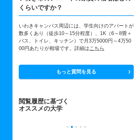
くらいですか？
いわきキャンパス周辺には、学生向けのアパートが
数多くあり（徒歩10～15分程度）、1K（6～8畳＋
バス、トイレ、キッチン）で月3万5000円～4万50
00円あたりが相場です。詳細は
こちら
もっと質問を見る
閲覧履歴に基づく
オススメの大学