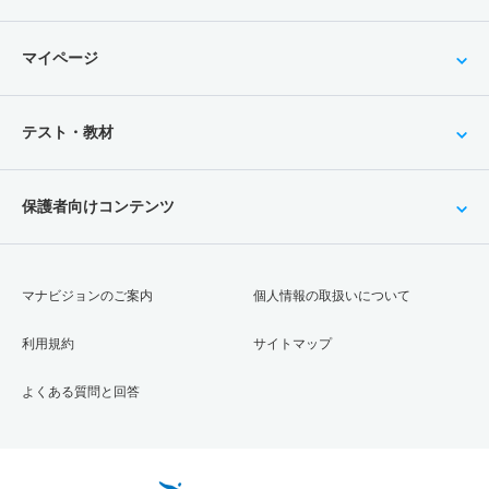
マイページ
テスト・教材
保護者向けコンテンツ
マナビジョンのご案内
個人情報の取扱いについて
利用規約
サイトマップ
よくある質問と回答