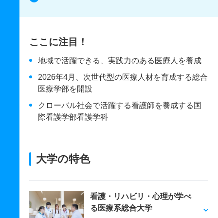
ここに注目！
地域で活躍できる、実践力のある医療人を養成
2026年4月、次世代型の医療人材を育成する総合
医療学部を開設
クローバル社会で活躍する看護師を養成する国
際看護学部看護学科
大学の特色
看護・リハビリ・心理が学べ
る医療系総合大学