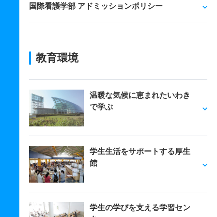
国際看護学部 アドミッションポリシー
教育環境
温暖な気候に恵まれたいわき
で学ぶ
学生生活をサポートする厚生
館
学生の学びを支える学習セン