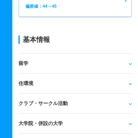
偏差値：44～45
基本情報
留学
住環境
クラブ・サークル活動
大学院・併設の大学