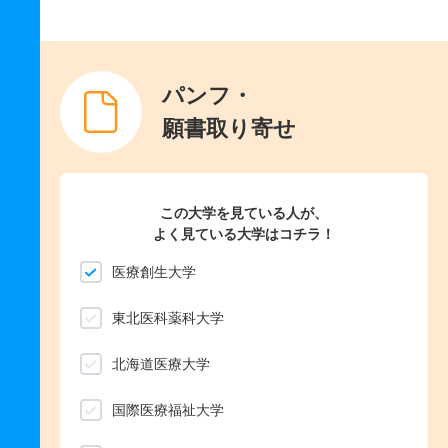
パンフ・
願書取り寄せ
この大学を見ている人が、
よく見ている大学はコチラ！
医療創生大学
東北医科薬科大学
北海道医療大学
国際医療福祉大学