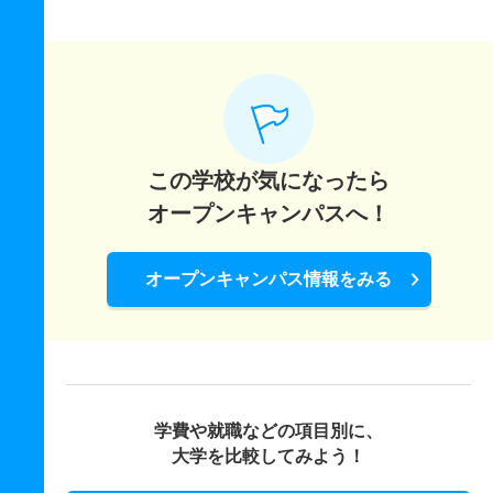
この学校が気になったら
オープンキャンパスへ！
オープンキャンパス情報をみる
学費や就職などの項目別に、
大学を比較してみよう！