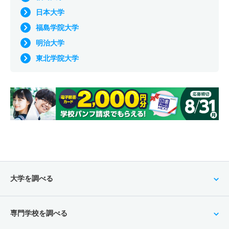
日本大学
福島学院大学
明治大学
東北学院大学
大学を調べる
専門学校を調べる