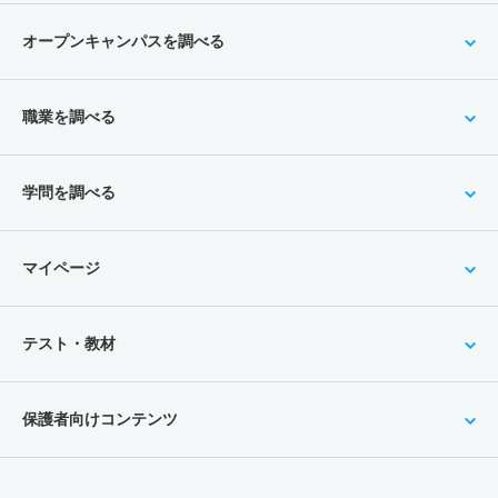
オープンキャンパスを調べる
職業を調べる
学問を調べる
マイページ
テスト・教材
保護者向けコンテンツ