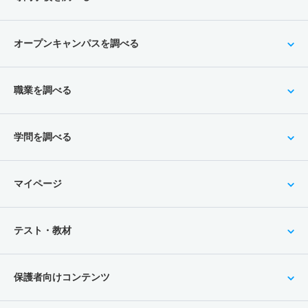
オープンキャンパスを調べる
職業を調べる
学問を調べる
マイページ
テスト・教材
保護者向けコンテンツ