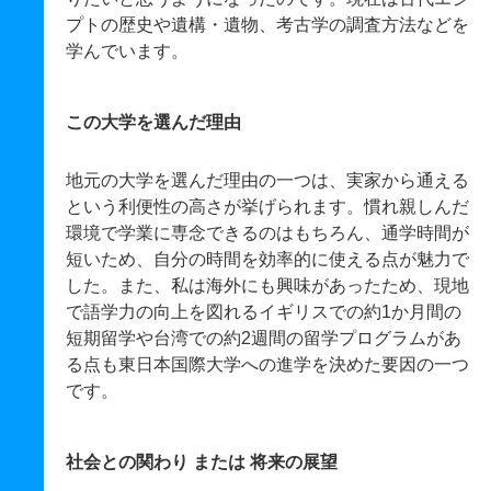
プトの歴史や遺構・遺物、考古学の調査方法などを
学んでいます。
この大学を選んだ理由
地元の大学を選んだ理由の一つは、実家から通える
という利便性の高さが挙げられます。慣れ親しんだ
環境で学業に専念できるのはもちろん、通学時間が
短いため、自分の時間を効率的に使える点が魅力で
した。また、私は海外にも興味があったため、現地
で語学力の向上を図れるイギリスでの約1か月間の
短期留学や台湾での約2週間の留学プログラムがあ
る点も東日本国際大学への進学を決めた要因の一つ
です。
社会との関わり または 将来の展望