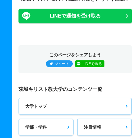
LINEで通知を受け取る
このページをシェアしよう
ツイート
LINEで送る
茨城キリスト教大学のコンテンツ一覧
大学トップ
学部・学科
注目情報