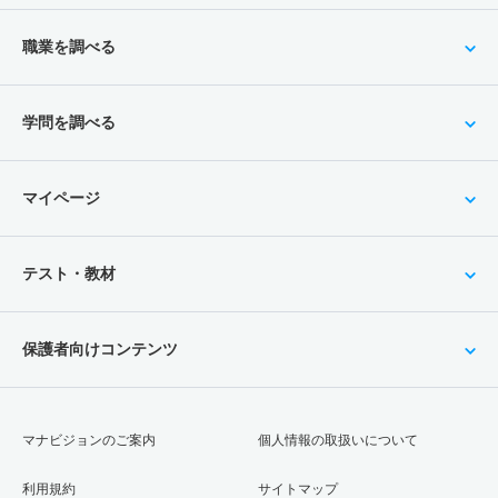
職業を調べる
学問を調べる
マイページ
テスト・教材
保護者向けコンテンツ
マナビジョンのご案内
個人情報の取扱いについて
利用規約
サイトマップ