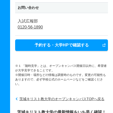
お問い合わせ
入試広報部
0120-56-1890
予約する・大学HPで確認する
※１ 「随時見学」とは、オープンキャンパス開催日以外に、希望者
が大学見学できることです。
※開催日時・場所などの情報は調査時のものです。変更の可能性も
ありますので、必ず学校公式のホームページなどをご確認くださ
い。
茨城キリスト教大学のオープンキャンパスTOPへ戻る
茨城キリスト教大学の最新情報をいち早く確認！