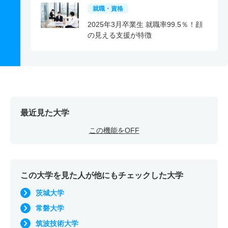
就職・資格
2025年3月卒業生 就職率99.5％！顔
の見える支援が特徴
最近見た大学
この機能をOFF
この大学を見た人が他にもチェックした大学
茨城大学
常磐大学
筑波技術大学