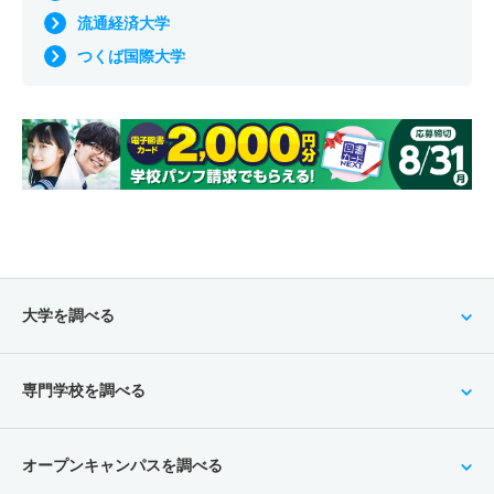
流通経済大学
つくば国際大学
大学を調べる
専門学校を調べる
オープンキャンパスを調べる