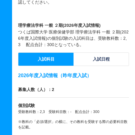
認してください。
理学療法学科 一般 ２期(2026年度入試情報)
つくば国際大学 医療保健学部 理学療法学科 一般 ２期(202
6年度入試情報)の個別試験の入試科目は、受験教科数：2,
3 配点合計：300となっている。
入試科目
入試日程
2026年度入試情報（昨年度入試）
募集人数（人）：2
個別試験
受験教科数：2,3 受験科目数：- 配点合計：300
※教科の「必須/選択」の横に、その教科を受験する際の必要科目数
を記載。