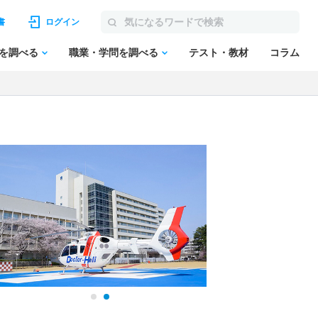
書
ログイン
を調べる
職業・学問を調べる
テスト・教材
コラム