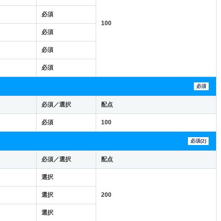
必須
100
必須
必須
必須
必須
必須／選択
配点
必須
100
必須(2)
必須／選択
配点
選択
選択
200
選択