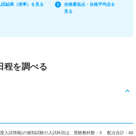
入試結果（倍率）を見る
合格最低点・合格平均点を
見る
日程を調べる
27年度入試情報)の個別試験の入試科目は、受験教科数：3 配点合計：40