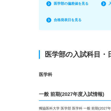
医学部の偏差値を見る
合格発表日を見る
医学部の入試科目・
医学科
一般 前期(2027年度入試情報)
獨協医科大学 医学部 医学科 一般 前期(20