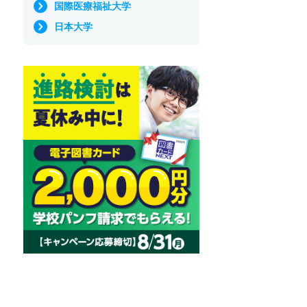
国際医療福祉大学
日本大学