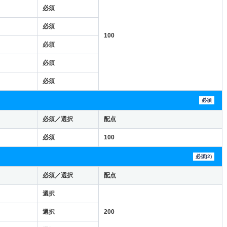
必須
必須
100
必須
必須
必須
必須
必須／選択
配点
必須
100
必須(2)
必須／選択
配点
選択
選択
200