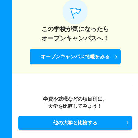
この学校が気になったら
オープンキャンパスへ！
オープンキャンパス情報をみる
学費や就職などの項目別に、
大学を比較してみよう！
他の大学と比較する