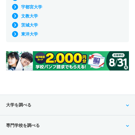
宇都宮大学
文教大学
茨城大学
東洋大学
大学を調べる
専門学校を調べる