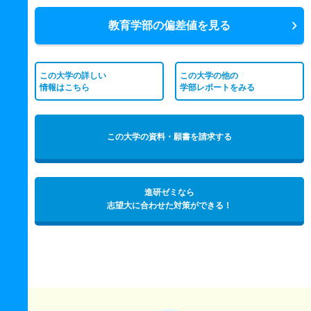
教育学部の偏差値を見る
この大学の詳しい
この大学の他の
情報はこちら
学部レポートをみる
この大学の資料・願書を請求する
進研ゼミなら
志望大に合わせた対策ができる！