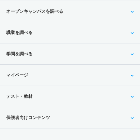
オープンキャンパスを調べる
職業を調べる
学問を調べる
マイページ
テスト・教材
保護者向けコンテンツ