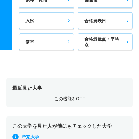
入試
合格発表日
合格最低点・平均
倍率
点
最近見た大学
この機能をOFF
この大学を見た人が他にもチェックした大学
帝京大学