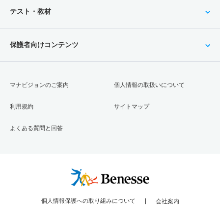
テスト・教材
保護者向けコンテンツ
マナビジョンのご案内
個人情報の取扱いについて
利用規約
サイトマップ
よくある質問と回答
個人情報保護への取り組みについて
会社案内