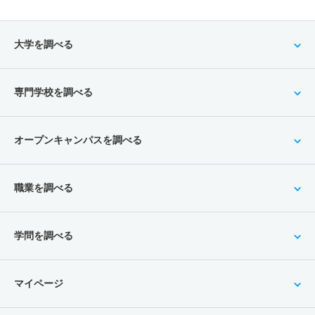
大学を調べる
専門学校を調べる
オープンキャンパスを調べる
職業を調べる
学問を調べる
マイページ