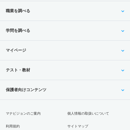
職業を調べる
学問を調べる
マイページ
テスト・教材
保護者向けコンテンツ
マナビジョンのご案内
個人情報の取扱いについて
利用規約
サイトマップ