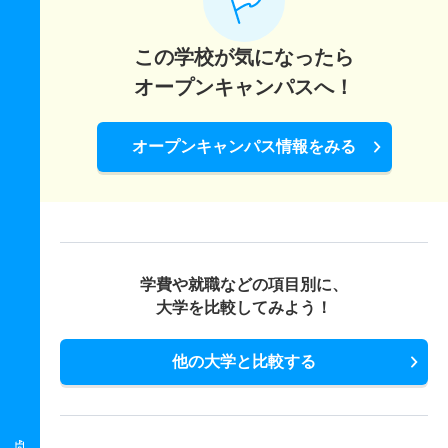
この学校が気になったら
オープンキャンパスへ！
オープンキャンパス情報をみる
学費や就職などの項目別に、
大学を比較してみよう！
他の大学と比較する