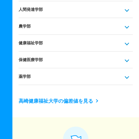
人間発達学部
農学部
健康福祉学部
保健医療学部
薬学部
高崎健康福祉大学の偏差値を見る