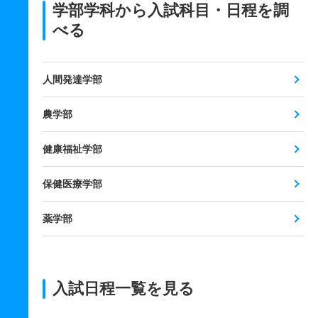
学部学科から入試科目・日程を調
べる
人間発達学部
農学部
健康福祉学部
保健医療学部
薬学部
入試日程一覧を見る