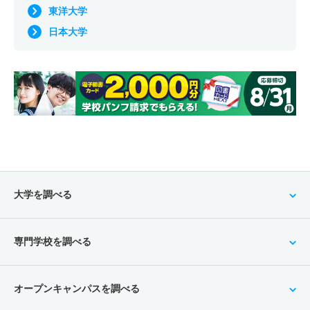
東洋大学
日本大学
大学を調べる
専門学校を調べる
オープンキャンパスを調べる