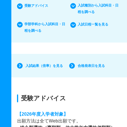
入試種別から入試科目・日
受験アドバイス
程を調べる
学部学科から入試科目・日
入試日程一覧を見る
程を調べる
入試結果（倍率）を見る
合格発表日を見る
受験アドバイス
【2026年度入学者対象】
出願方法は全てWeb出願です。