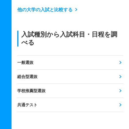
他の大学の入試と比較する
入試種別から入試科目・日程を調
べる
一般選抜
総合型選抜
学校推薦型選抜
共通テスト