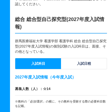
認してください。
総合 総合型自己探究型(2027年度入試情
報)
群馬医療福祉大学 看護学部 看護学科 総合 総合型自己探究
型(2027年度入試情報)の個別試験の入試科目は、面接、そ
の他となっている。
入試科目
入試日程
2027年度入試情報（今年度入試）
募集人数（人）：☆14
※教科の「必須/選択」の横に、その教科を受験する際の必要科目数
を記載。