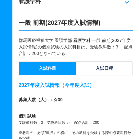
看護学科
一般 前期(2027年度入試情報)
群馬医療福祉大学 看護学部 看護学科 一般 前期(2027年度
入試情報)の個別試験の入試科目は、受験教科数：3 配点
合計：200となっている。
入試科目
入試日程
2027年度入試情報（今年度入試）
募集人数（人）：☆30
個別試験
受験教科数：3 受験科目数：- 配点合計：200
※教科の「必須/選択」の横に、その教科を受験する際の必要科目数
を記載。