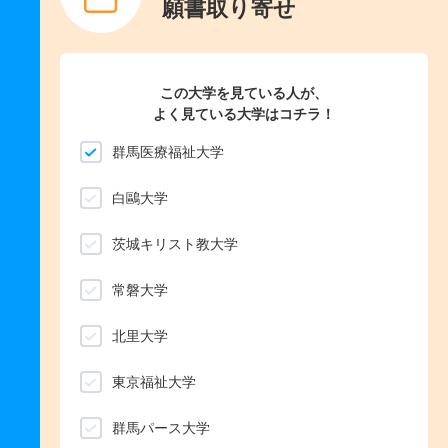
願書取り寄せ
この大学を見ている人が、
よく見ている大学はコチラ！
群馬医療福祉大学
白鷗大学
茨城キリスト教大学
常磐大学
北里大学
東京福祉大学
群馬パース大学