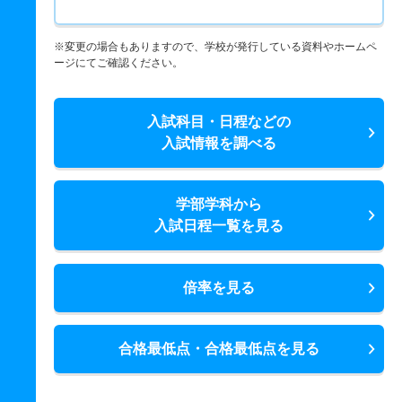
※変更の場合もありますので、学校が発行している資料やホームペ
ージにてご確認ください。
入試科目・日程などの
入試情報を調べる
学部学科から
入試日程一覧を見る
倍率を見る
合格最低点・合格最低点を見る