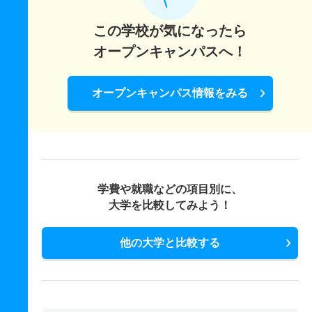
この学校が気になったら
オープンキャンパスへ！
オープンキャンパス情報をみる
学費や就職などの項目別に、
大学を比較してみよう！
他の大学と比較する