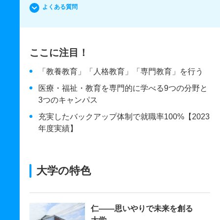
よくある質問
ここに注目！
「教養教育」「人格教育」「専門教育」を行う
医療・福祉・教育を専門的に学べる9つの分野と
3つのキャンパス
充実したバックアップ体制で就職率100%【2023
年度実績】
大学の特色
仁――思いやりで未来を創る