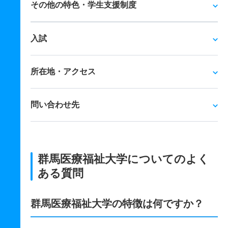
その他の特色・学生支援制度
入試
所在地・アクセス
問い合わせ先
群馬医療福祉大学についてのよく
ある質問
群馬医療福祉大学の特徴は何ですか？