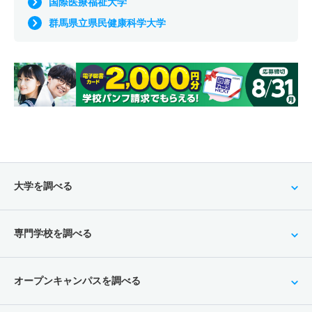
国際医療福祉大学
群馬県立県民健康科学大学
大学を調べる
専門学校を調べる
オープンキャンパスを調べる