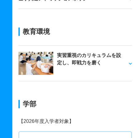
教育環境
実習重視のカリキュラムを設
定し、即戦力を磨く
学部
【2026年度入学者対象】