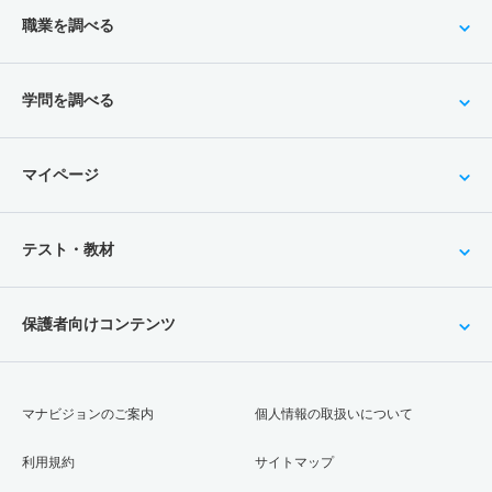
職業を調べる
学問を調べる
マイページ
テスト・教材
保護者向けコンテンツ
マナビジョンのご案内
個人情報の取扱いについて
利用規約
サイトマップ