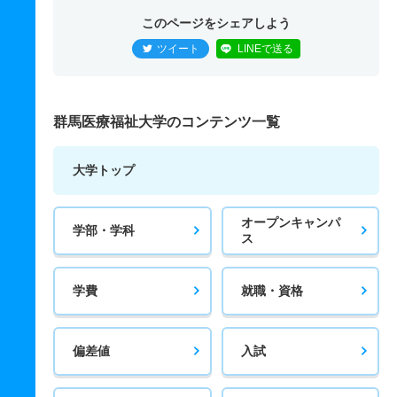
このページをシェアしよう
ツイート
LINEで送る
群馬医療福祉大学のコンテンツ一覧
大学トップ
オープンキャンパ
学部・学科
ス
学費
就職・資格
偏差値
入試