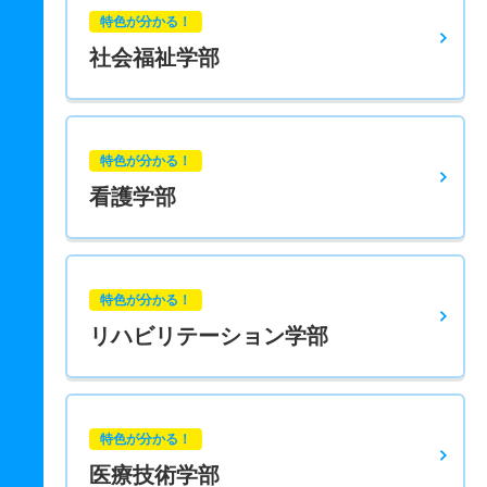
特色が分かる！
社会福祉学部
特色が分かる！
看護学部
特色が分かる！
リハビリテーション学部
特色が分かる！
医療技術学部