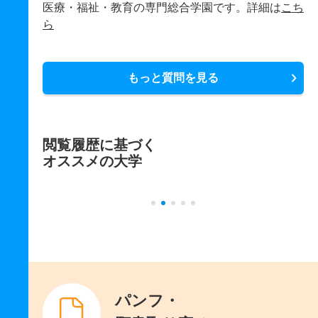
医療・福祉・教育の専門総合学園です。詳細は
こち
ら
もっと質問を見る
閲覧履歴に基づく
オススメの大学
パンフ・