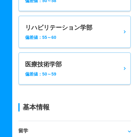
偏差値：50～58
リハビリテーション学部
偏差値：55～60
医療技術学部
偏差値：50～59
基本情報
留学