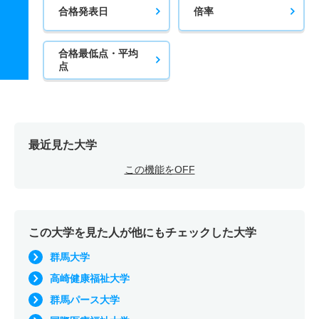
合格発表日
倍率
合格最低点・平均
点
最近見た大学
この機能をOFF
この大学を見た人が他にもチェックした大学
群馬大学
高崎健康福祉大学
群馬パース大学