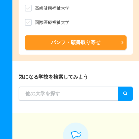
高崎健康福祉大学
国際医療福祉大学
パンフ・願書取り寄せ
気になる学校を検索してみよう