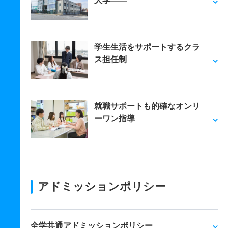
大学――
学生生活をサポートするクラ
ス担任制
就職サポートも的確なオンリ
ーワン指導
アドミッションポリシー
全学共通アドミッションポリシー