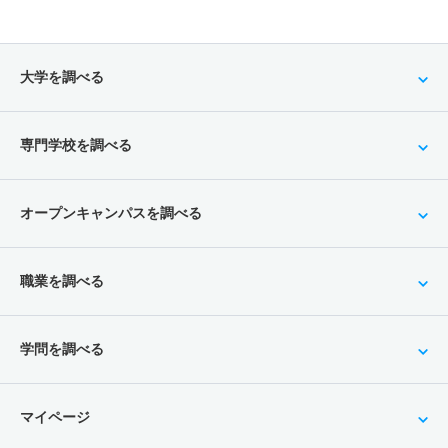
大学を調べる
専門学校を調べる
オープンキャンパスを調べる
職業を調べる
学問を調べる
マイページ