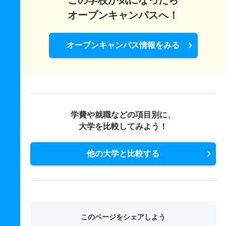
この学校が気になったら
オープンキャンパスへ！
オープンキャンパス情報をみる
学費や就職などの項目別に、
大学を比較してみよう！
他の大学と比較する
このページをシェアしよう