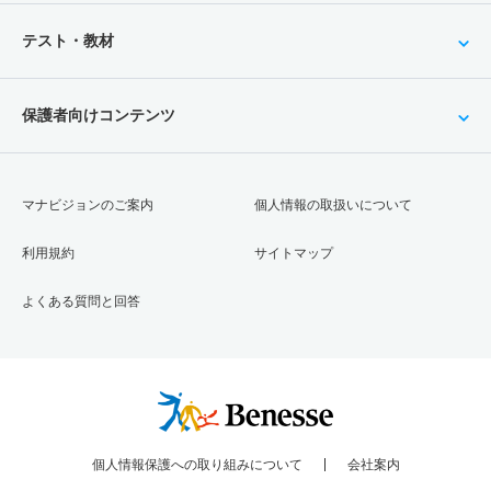
テスト・教材
保護者向けコンテンツ
マナビジョンのご案内
個人情報の取扱いについて
利用規約
サイトマップ
よくある質問と回答
個人情報保護への取り組みについて
会社案内