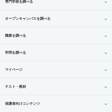
専門学校を調べる
オープンキャンパスを調べる
職業を調べる
学問を調べる
マイページ
テスト・教材
保護者向けコンテンツ