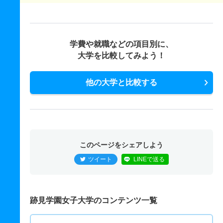
学費や就職などの項目別に、
大学を比較してみよう！
他の大学と比較する
このページをシェアしよう
ツイート
LINEで送る
跡見学園女子大学のコンテンツ一覧