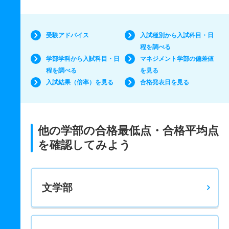
受験アドバイス
入試種別から入試科目・日
程を調べる
学部学科から入試科目・日
マネジメント学部の偏差値
程を調べる
を見る
入試結果（倍率）を見る
合格発表日を見る
他の学部の合格最低点・合格平均点
を確認してみよう
文学部