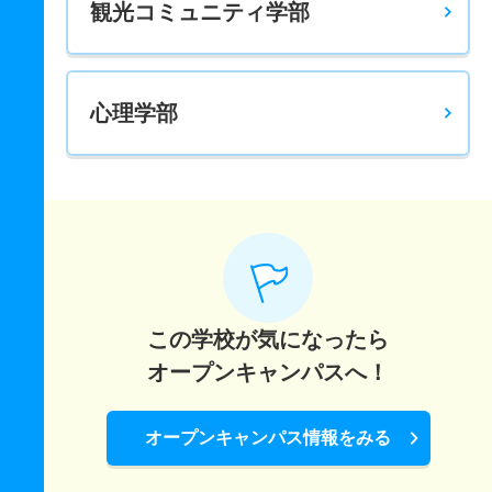
観光コミュニティ学部
心理学部
この学校が気になったら
オープンキャンパスへ！
オープンキャンパス情報をみる