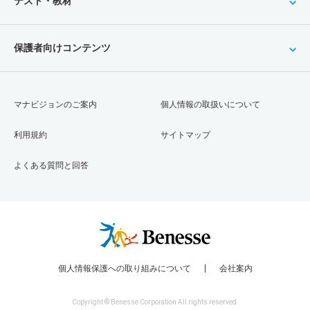
テスト・教材
保護者向けコンテンツ
マナビジョンのご案内
個人情報の取扱いについて
利用規約
サイトマップ
よくある質問と回答
個人情報保護への取り組みについて
会社案内
Copyright © Benesse Corporation All rights reserved.