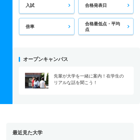
入試
合格発表日
合格最低点・平均
倍率
点
オープンキャンパス
先輩が大学を一緒に案内！在学生の
リアルな話を聞こう！
最近見た大学