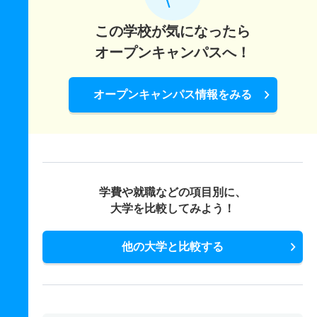
この学校が気になったら
オープンキャンパスへ！
オープンキャンパス情報をみる
学費や就職などの項目別に、
大学を比較してみよう！
他の大学と比較する