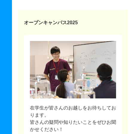
オープンキャンパス2025
在学生が皆さんのお越しをお待ちしてお
ります。
皆さんの疑問や知りたいことをぜひお聞
かせください！