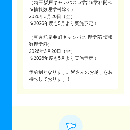
（埼玉坂戸キャンパス 5学部8学科開催
※情報数理学科除く）
2026年3月20日（金）
※2026年度も5月より実施予定！
（東京紀尾井町キャンパス 理学部 情報
数理学科）
2026年3月20日（金）
※2026年度も5月より実施予定！
予約制となります。皆さんのお越しをお
待ちしております！