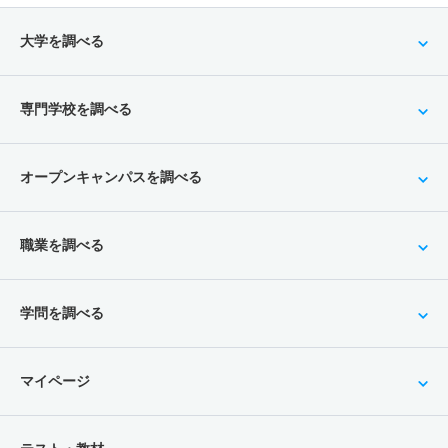
大学を調べる
専門学校を調べる
オープンキャンパスを調べる
職業を調べる
学問を調べる
マイページ