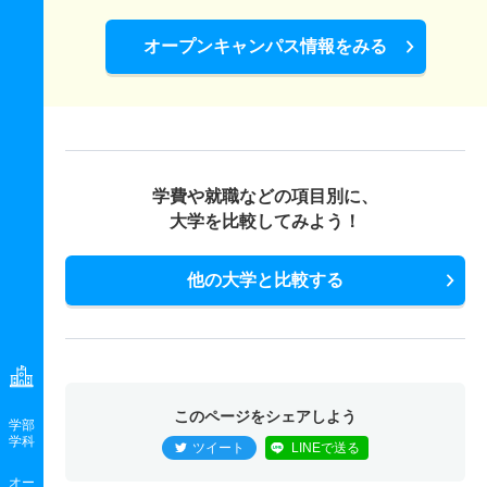
オープンキャンパス情報をみる
学費や就職などの項目別に、
大学を比較してみよう！
他の大学と比較する
このページをシェアしよう
学部
学科
ツイート
LINEで送る
オー