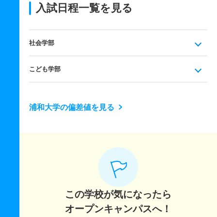
入試日程一覧を見る
社会学部
こども学部
浦和大学の偏差値を見る
この学校が気になったら
オープンキャンパスへ！