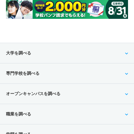
大学を調べる
専門学校を調べる
オープンキャンパスを調べる
職業を調べる