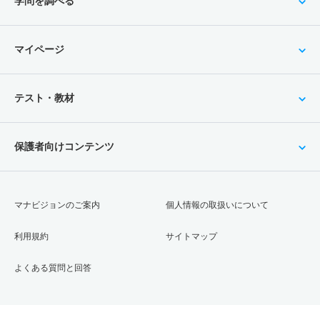
学問を調べる
マイページ
テスト・教材
保護者向けコンテンツ
マナビジョンのご案内
個人情報の取扱いについて
利用規約
サイトマップ
よくある質問と回答