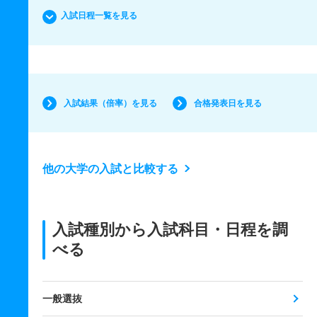
入試日程一覧を見る
入試結果（倍率）を見る
合格発表日を見る
他の大学の入試と比較する
入試種別から入試科目・日程を調
べる
一般選抜