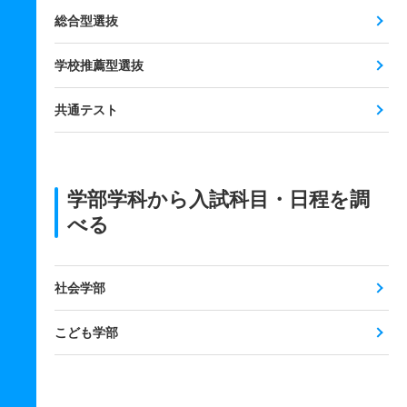
総合型選抜
学校推薦型選抜
共通テスト
学部学科から入試科目・日程を調
べる
社会学部
こども学部