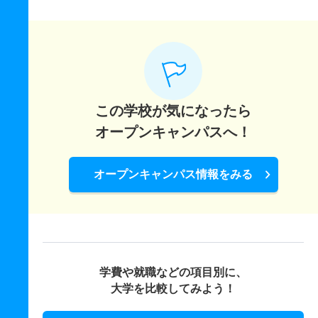
この学校が気になったら
オープンキャンパスへ！
オープンキャンパス情報をみる
学費や就職などの項目別に、
大学を比較してみよう！