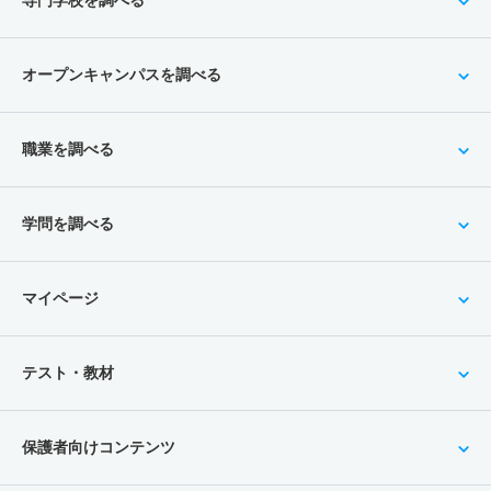
オープンキャンパスを調べる
職業を調べる
学問を調べる
マイページ
テスト・教材
保護者向けコンテンツ