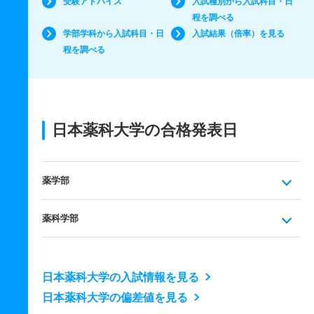
受験アドバイス
入試種別から入試科目・日
程を調べる
学部学科から入試科目・日
入試結果（倍率）を見る
程を調べる
日本薬科大学の合格発表日
薬学部
薬科学部
日本薬科大学の入試情報を見る
日本薬科大学の偏差値を見る