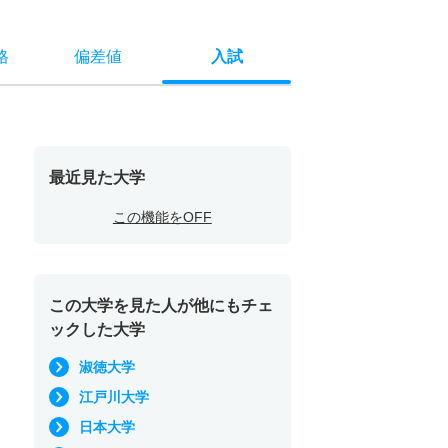
格
偏差値
入試
最近見た大学
この機能をOFF
この大学を見た人が他にもチェ
ックした大学
淑徳大学
江戸川大学
日本大学