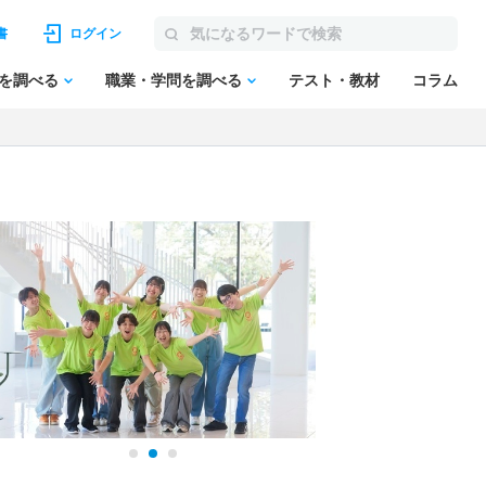
書
ログイン
を調べる
職業・学問を調べる
テスト・教材
コラム