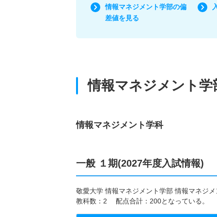
情報マネジメント学部の偏
差値を見る
情報マネジメント学
情報マネジメント学科
一般 １期(2027年度入試情報)
敬愛大学 情報マネジメント学部 情報マネジメン
教科数：2 配点合計：200となっている。