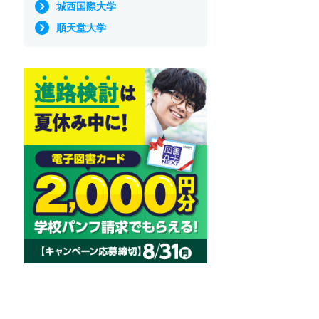
城西国際大学
順天堂大学