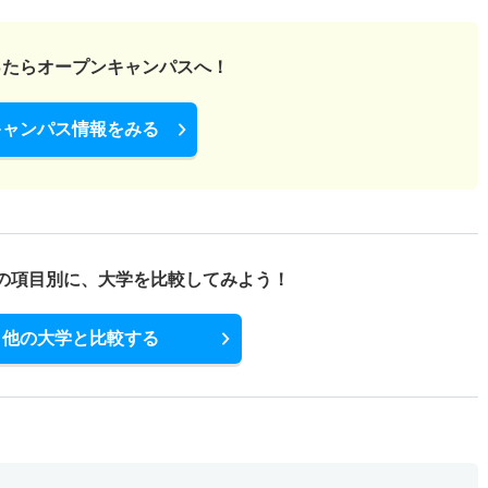
ったら
オープンキャンパスへ！
キャンパス情報をみる
の項目別に、
大学を比較してみよう！
他の大学と比較する