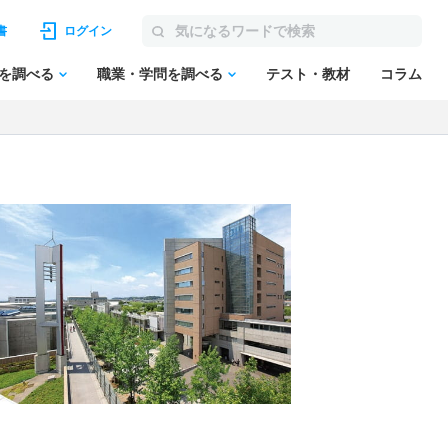
書
ログイン
を調べる
職業・学問を調べる
テスト・教材
コラム