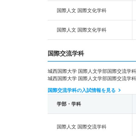
国際人文 国際文化学科
国際人文 国際文化学科
国際交流学科
城西国際大学 国際人文学部国際交流学
城西国際大学 国際人文学部国際交流学
国際交流学科の入試情報を見る
学部・学科
国際人文 国際交流学科