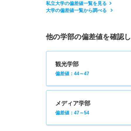
私立大学の偏差値一覧を見る
大学の偏差値一覧から調べる
他の学部の偏差値を確認
観光学部
偏差値：44～47
メディア学部
偏差値：47～54