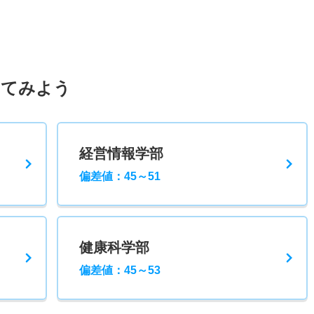
してみよう
経営情報学部
偏差値：45～51
健康科学部
偏差値：45～53