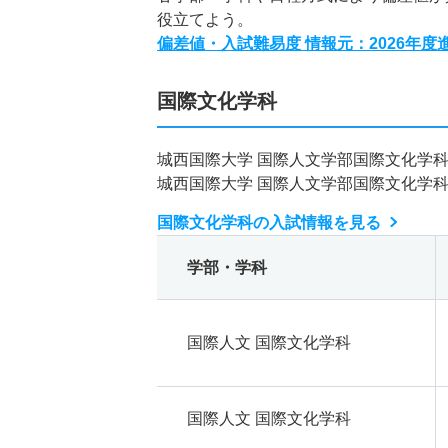
役立てよう。
偏差値・入試難易度 情報元：2026年
国際文化学科
城西国際大学 国際人文学部国際文化学
城西国際大学 国際人文学部国際文化学
国際文化学科の入試情報を見る
学部・学科
国際人文 国際文化学科
国際人文 国際文化学科