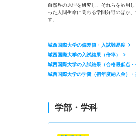
自然界の原理を研究し、それらを応用し
った人間生命に関わる学問分野のほか、
す。
城西国際大学の偏差値・入試難易度
城西国際大学の入試結果（倍率）
城西国際大学の入試結果（合格最低点・
城西国際大学の学費（初年度納入金）・
学部・学科