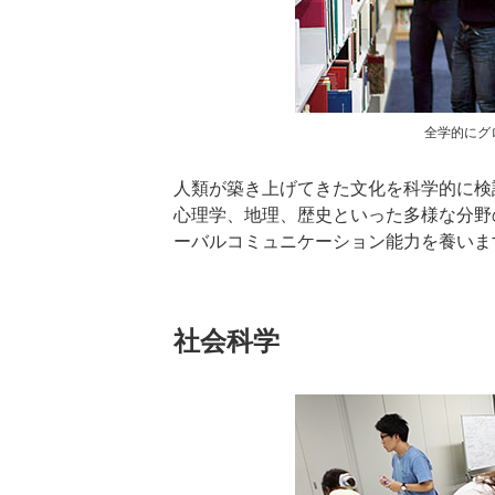
全学的にグ
人類が築き上げてきた文化を科学的に検
心理学、地理、歴史といった多様な分野
ーバルコミュニケーション能力を養いま
社会科学