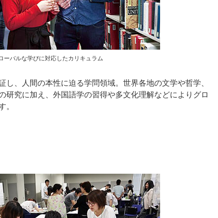
ローバルな学びに対応したカリキュラム
証し、人間の本性に迫る学問領域。世界各地の文学や哲学、
の研究に加え、外国語学の習得や多文化理解などによりグロ
す。