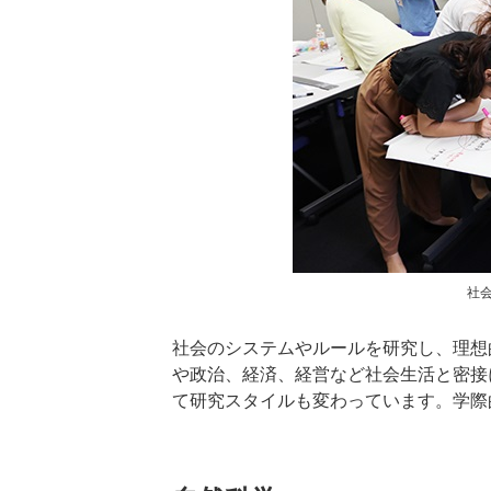
社
社会のシステムやルールを研究し、理想
や政治、経済、経営など社会生活と密接
て研究スタイルも変わっています。学際