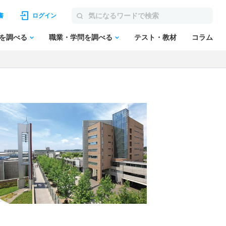
書
ログイン
を調べる
職業・学問を調べる
テスト・教材
コラム