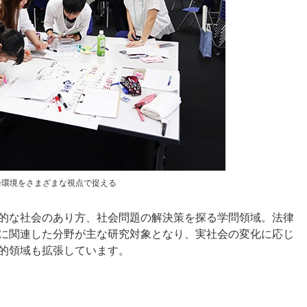
会環境をさまざまな視点で捉える
的な社会のあり方、社会問題の解決策を探る学問領域。法律
に関連した分野が主な研究対象となり、実社会の変化に応じ
的領域も拡張しています。