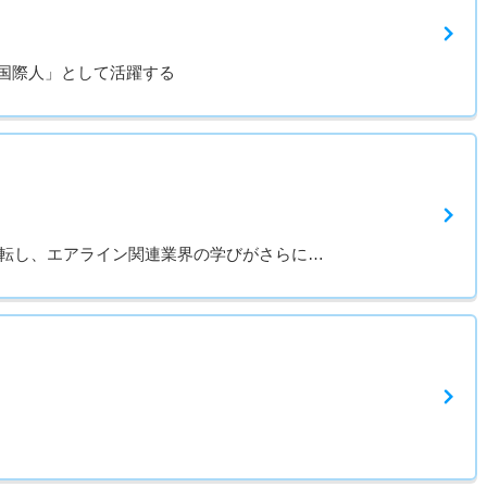
国際人」として活躍する
移転し、エアライン関連業界の学びがさらに…