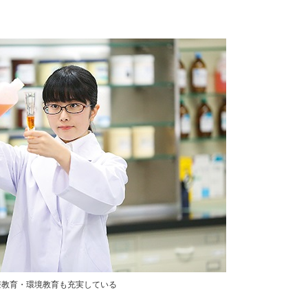
療教育・環境教育も充実している