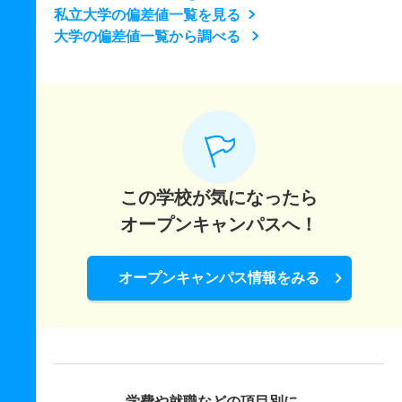
私立大学の偏差値一覧を見る
大学の偏差値一覧から調べる
この学校が気になったら
オープンキャンパスへ！
オープンキャンパス情報をみる
学費や就職などの項目別に、