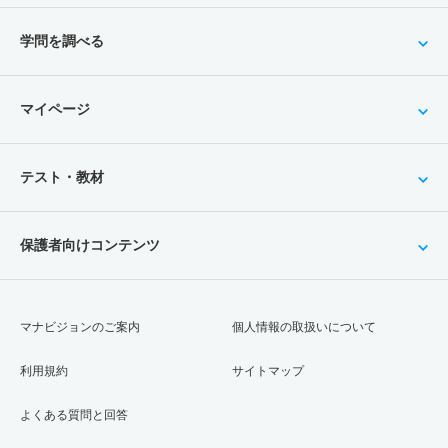
学問を調べる
マイページ
テスト・教材
保護者向けコンテンツ
マナビジョンのご案内
個人情報の取扱いについて
利用規約
サイトマップ
よくある質問と回答