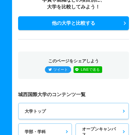
大学を比較してみよう！
他の大学と比較する
このページをシェアしよう
ツイート
LINEで送る
城西国際大学のコンテンツ一覧
大学トップ
オープンキャンパ
学部・学科
ス