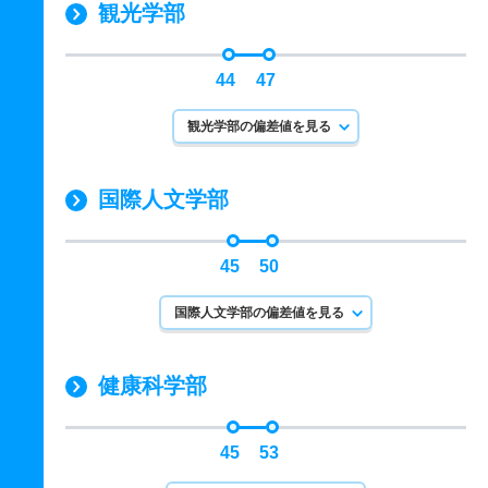
観光学部
44
47
観光学部の偏差値を見る
国際人文学部
45
50
国際人文学部の偏差値を見る
健康科学部
45
53