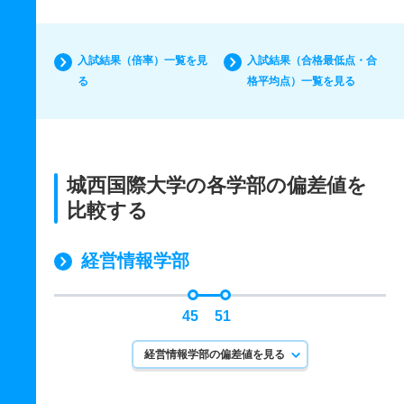
入試結果（倍率）一覧を見
入試結果（合格最低点・合
る
格平均点）一覧を見る
城西国際大学の各学部の偏差値を
比較する
経営情報学部
45
51
経営情報学部の偏差値を見る