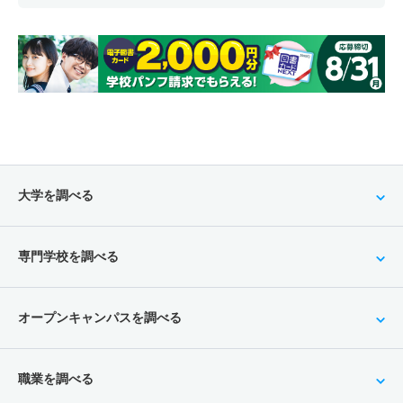
大学を調べる
専門学校を調べる
オープンキャンパスを調べる
職業を調べる