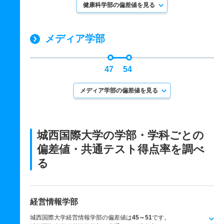
健康科学部の偏差値を見る
メディア学部
47
54
メディア学部の偏差値を見る
城西国際大学の学部・学科ごとの
偏差値・共通テスト得点率を調べ
る
経営情報学部
城西国際大学経営情報学部の偏差値は
45～51
です。